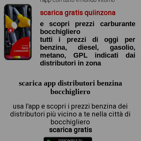
scarica gratis quiinzona
e scopri prezzi carburante
bocchigliero
tutti i prezzi di oggi per
benzina, diesel, gasolio,
metano, GPL indicati dai
distributori in zona
scarica app distributori benzina
bocchigliero
usa l'app e scopri i prezzi benzina dei
distributori più vicino a te nella città di
bocchigliero
scarica gratis