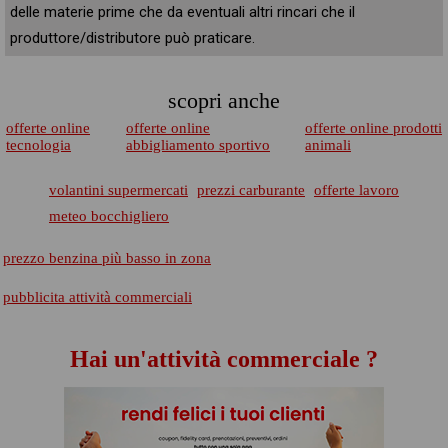
delle materie prime che da eventuali altri rincari che il
produttore/distributore può praticare.
scopri anche
offerte online
offerte online
offerte online prodotti
tecnologia
abbigliamento sportivo
animali
volantini supermercati
prezzi carburante
offerte lavoro
meteo bocchigliero
prezzo benzina più basso in zona
pubblicita attività commerciali
Hai un'attività commerciale ?