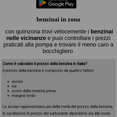
benzinai in zona
con quiinzona trovi velocemente i
benzinai
nelle vicinanze
e puoi controllare i prezzi
praticati alla pompa e trovare il meno caro a
bocchigliero
Come è calcolato il prezzo della benzina in Italia?
Il prezzo della benzina è composto da quattro fattori:
accise
iva
costo della materia prima
margine lordo
Le accise rappresentano più della metà del prezzo della benzina,
le oscillazioni di prezzo del carburante dipendono sia dal costo