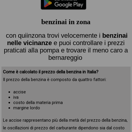
benzinai in zona
con quiinzona trovi velocemente i
benzinai
nelle vicinanze
e puoi controllare i prezzi
praticati alla pompa e trovare il meno caro a
bernareggio
Come è calcolato il prezzo della benzina in Italia?
Il prezzo della benzina è composto da quattro fattori:
accise
iva
costo della materia prima
margine lordo
Le accise rappresentano più della metà del prezzo della benzina,
le oscillazioni di prezzo del carburante dipendono sia dal costo