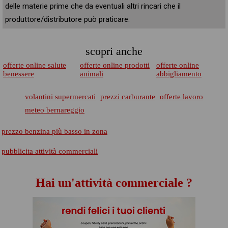
delle materie prime che da eventuali altri rincari che il
produttore/distributore può praticare.
scopri anche
offerte online salute
offerte online prodotti
offerte online
benessere
animali
abbigliamento
volantini supermercati
prezzi carburante
offerte lavoro
meteo bernareggio
prezzo benzina più basso in zona
pubblicita attività commerciali
Hai un'attività commerciale ?