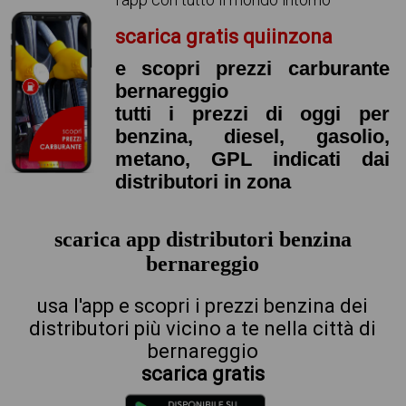
scarica gratis quiinzona
e scopri prezzi carburante
bernareggio
tutti i prezzi di oggi per
benzina, diesel, gasolio,
metano, GPL indicati dai
distributori in zona
scarica app distributori benzina
bernareggio
usa l'app e scopri i prezzi benzina dei
distributori più vicino a te nella città di
bernareggio
scarica gratis