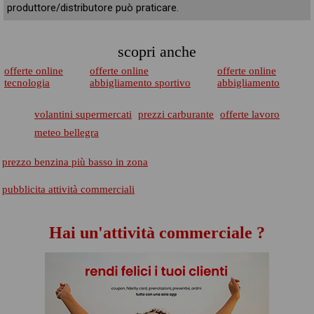
produttore/distributore può praticare.
scopri anche
offerte online
offerte online
offerte online
tecnologia
abbigliamento sportivo
abbigliamento
volantini supermercati
prezzi carburante
offerte lavoro
meteo bellegra
prezzo benzina più basso in zona
pubblicita attività commerciali
Hai un'attività commerciale ?