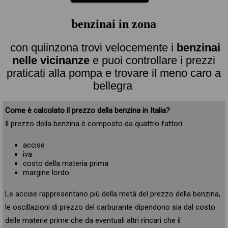
benzinai in zona
con quiinzona trovi velocemente i
benzinai
nelle vicinanze
e puoi controllare i prezzi
praticati alla pompa e trovare il meno caro a
bellegra
Come è calcolato il prezzo della benzina in Italia?
Il prezzo della benzina è composto da quattro fattori:
accise
iva
costo della materia prima
margine lordo
Le accise rappresentano più della metà del prezzo della benzina,
le oscillazioni di prezzo del carburante dipendono sia dal costo
delle materie prime che da eventuali altri rincari che il