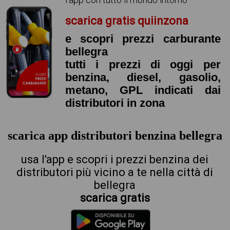
scarica gratis quiinzona
e scopri prezzi carburante
bellegra
tutti i prezzi di oggi per
benzina, diesel, gasolio,
metano, GPL indicati dai
distributori in zona
scarica app distributori benzina bellegra
usa l'app e scopri i prezzi benzina dei
distributori più vicino a te nella città di
bellegra
scarica gratis