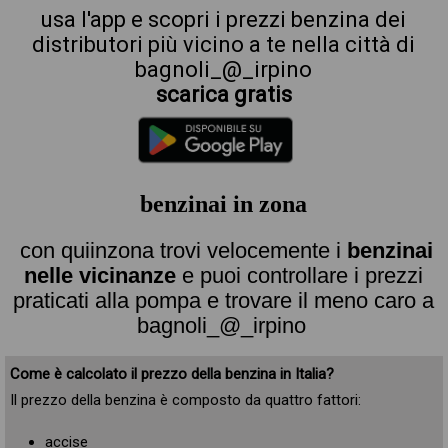
usa l'app e scopri i prezzi benzina dei
distributori più vicino a te nella città di
bagnoli_@_irpino
scarica gratis
benzinai in zona
con quiinzona trovi velocemente i
benzinai
nelle vicinanze
e puoi controllare i prezzi
praticati alla pompa e trovare il meno caro a
bagnoli_@_irpino
Come è calcolato il prezzo della benzina in Italia?
Il prezzo della benzina è composto da quattro fattori:
accise