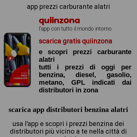
app prezzi carburante alatri
quiinzona
l'app con tutto il mondo intorno
scarica gratis quiinzona
e scopri prezzi carburante
alatri
tutti i prezzi di oggi per
benzina, diesel, gasolio,
metano, GPL indicati dai
distributori in zona
scarica app distributori benzina alatri
usa l'app e scopri i prezzi benzina dei
distributori più vicino a te nella città di