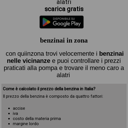
alatri
scarica gratis
benzinai in zona
con quiinzona trovi velocemente i
benzinai
nelle vicinanze
e puoi controllare i prezzi
praticati alla pompa e trovare il meno caro a
alatri
Come è calcolato il prezzo della benzina in Italia?
Il prezzo della benzina è composto da quattro fattori:
accise
iva
costo della materia prima
margine lordo