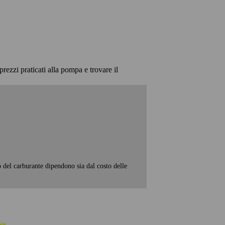
prezzi praticati alla pompa e trovare il
o del carburante dipendono sia dal costo delle