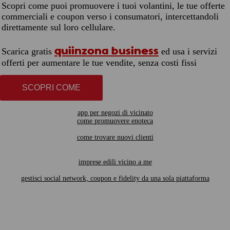
Scopri come puoi promuovere i tuoi volantini, le tue offerte
commerciali e coupon verso i consumatori, intercettandoli
direttamente sul loro cellulare.
quiinzona business
Scarica gratis
ed usa i servizi
offerti per aumentare le tue vendite, senza costi fissi
SCOPRI COME
app per negozi di vicinato
come promuovere enoteca
come trovare nuovi clienti
imprese edili vicino a me
gestisci social network, coupon e fidelity da una sola piattaforma