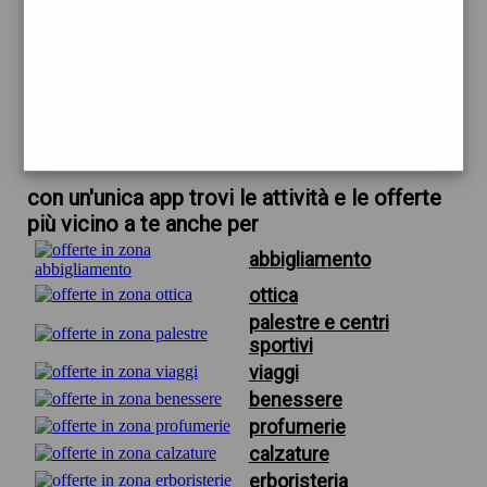
trova offerte in zona
per unieuro qui vicino
scarica gratis app
con un'unica app trovi le attività e le offerte
più vicino a te anche per
abbigliamento
ottica
palestre e centri
sportivi
viaggi
benessere
profumerie
calzature
erboristeria