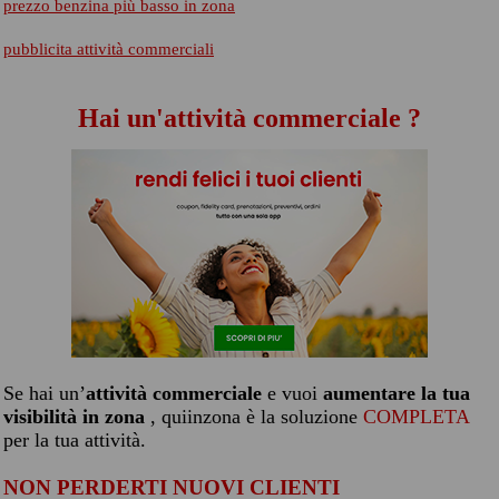
prezzo benzina più basso in zona
pubblicita attività commerciali
Hai un'attività commerciale ?
Se hai un’
attività commerciale
e vuoi
aumentare la tua
visibilità in zona
, quiinzona è la soluzione
COMPLETA
per la tua attività.
NON PERDERTI NUOVI CLIENTI