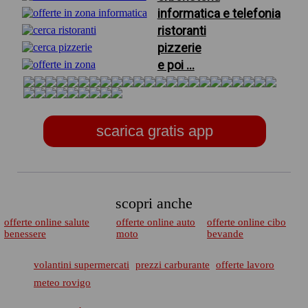
informatica e telefonia
ristoranti
pizzerie
e poi ...
scarica gratis app
scopri anche
offerte online salute
offerte online auto
offerte online cibo
benessere
moto
bevande
volantini supermercati
prezzi carburante
offerte lavoro
meteo rovigo