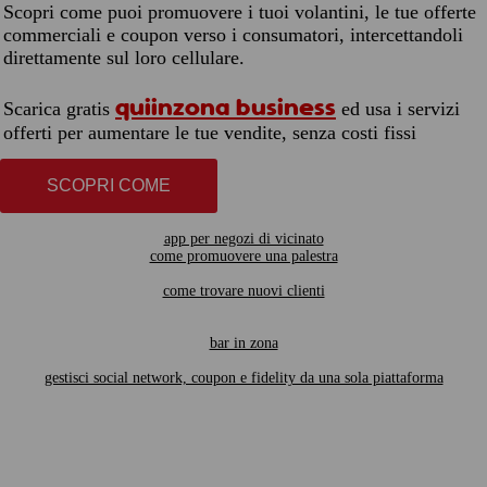
Scopri come puoi promuovere i tuoi volantini, le tue offerte
commerciali e coupon verso i consumatori, intercettandoli
direttamente sul loro cellulare.
quiinzona business
Scarica gratis
ed usa i servizi
offerti per aumentare le tue vendite, senza costi fissi
SCOPRI COME
app per negozi di vicinato
come promuovere una palestra
come trovare nuovi clienti
bar in zona
gestisci social network, coupon e fidelity da una sola piattaforma