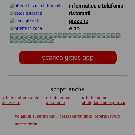
informatica e telefonia
ristoranti
pizzerie
e poi ...
scarica gratis app
scopri anche
offerte online salute
offerte online
offerte online
benessere
auto moto
abbigliamento sportivo
volantini supermercati
prezzi carburante
offerte lavoro
meteo rimini