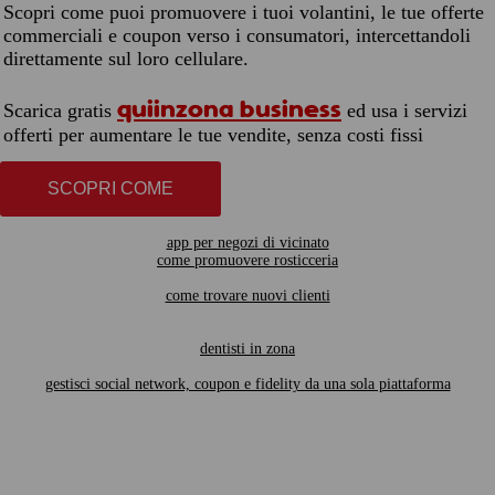
Scopri come puoi promuovere i tuoi volantini, le tue offerte
commerciali e coupon verso i consumatori, intercettandoli
direttamente sul loro cellulare.
quiinzona business
Scarica gratis
ed usa i servizi
offerti per aumentare le tue vendite, senza costi fissi
SCOPRI COME
app per negozi di vicinato
come promuovere rosticceria
come trovare nuovi clienti
dentisti in zona
gestisci social network, coupon e fidelity da una sola piattaforma