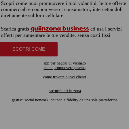
Scopri come puoi promuovere i tuoi volantini, le tue offerte
commerciali e coupon verso i consumatori, intercettandoli
direttamente sul loro cellulare.
quiinzona business
Scarica gratis
ed usa i servizi
offerti per aumentare le tue vendite, senza costi fissi
SCOPRI COME
app per negozi di vicinato
come promuovere piscina
come trovare nuovi clienti
parrucchieri in zona
gestisci social network, coupon e fidelity da una sola piattaforma