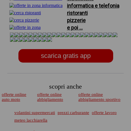
informatica e telefonia
ristoranti
pizzerie
e poi ...
scarica gratis app
scopri anche
offerte online
offerte online
offerte online
auto moto
abbigliamento
abbigliamento sportivo
volantini supermercati
prezzi carburante
offerte lavoro
meteo lacchiarella