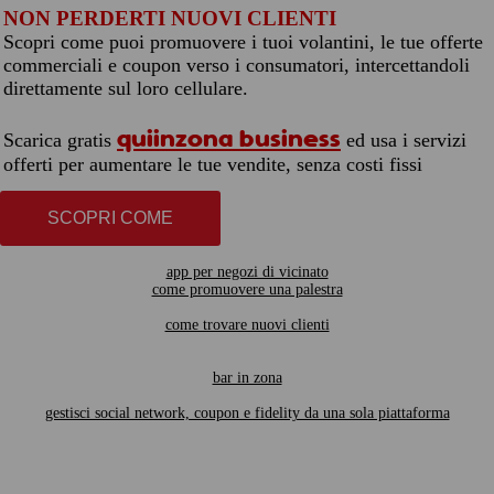
NON PERDERTI NUOVI CLIENTI
Scopri come puoi promuovere i tuoi volantini, le tue offerte
commerciali e coupon verso i consumatori, intercettandoli
direttamente sul loro cellulare.
quiinzona business
Scarica gratis
ed usa i servizi
offerti per aumentare le tue vendite, senza costi fissi
SCOPRI COME
app per negozi di vicinato
come promuovere una palestra
come trovare nuovi clienti
bar in zona
gestisci social network, coupon e fidelity da una sola piattaforma