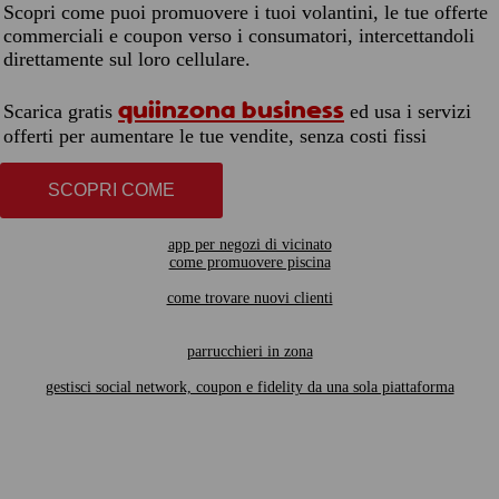
Scopri come puoi promuovere i tuoi volantini, le tue offerte
commerciali e coupon verso i consumatori, intercettandoli
direttamente sul loro cellulare.
quiinzona business
Scarica gratis
ed usa i servizi
offerti per aumentare le tue vendite, senza costi fissi
SCOPRI COME
app per negozi di vicinato
come promuovere piscina
come trovare nuovi clienti
parrucchieri in zona
gestisci social network, coupon e fidelity da una sola piattaforma