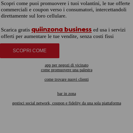
Scopri come puoi promuovere i tuoi volantini, le tue offerte
commerciali e coupon verso i consumatori, intercettandoli
direttamente sul loro cellulare.
quiinzona business
Scarica gratis
ed usa i servizi
offerti per aumentare le tue vendite, senza costi fissi
SCOPRI COME
app per negozi di vicinato
come promuovere una palestra
come trovare nuovi clienti
bar in zona
gestisci social network, coupon e fidelity da una sola piattaforma