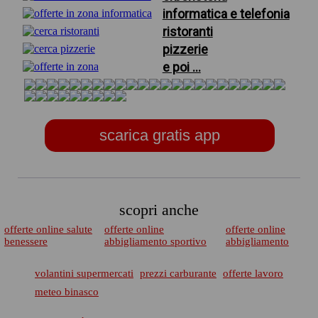
informatica e telefonia
ristoranti
pizzerie
e poi ...
scarica gratis app
scopri anche
offerte online salute
offerte online
offerte online
benessere
abbigliamento sportivo
abbigliamento
volantini supermercati
prezzi carburante
offerte lavoro
meteo binasco