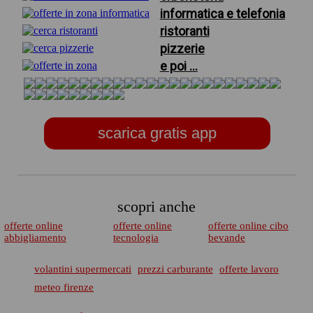
informatica e telefonia
ristoranti
pizzerie
e poi ...
scarica gratis app
scopri anche
offerte online
offerte online
offerte online cibo
abbigliamento
tecnologia
bevande
volantini supermercati
prezzi carburante
offerte lavoro
meteo firenze