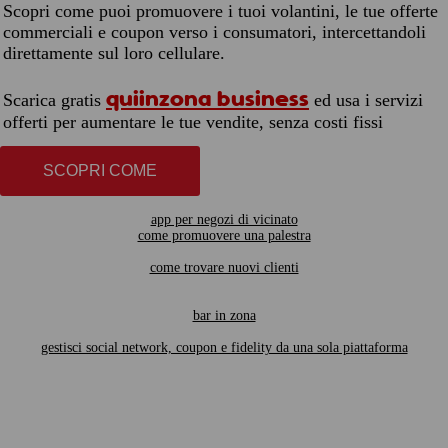
Scopri come puoi promuovere i tuoi volantini, le tue offerte
commerciali e coupon verso i consumatori, intercettandoli
direttamente sul loro cellulare.
quiinzona business
Scarica gratis
ed usa i servizi
offerti per aumentare le tue vendite, senza costi fissi
SCOPRI COME
app per negozi di vicinato
come promuovere una palestra
come trovare nuovi clienti
bar in zona
gestisci social network, coupon e fidelity da una sola piattaforma