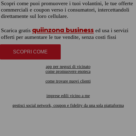
Scopri come puoi promuovere i tuoi volantini, le tue offerte
commerciali e coupon verso i consumatori, intercettandoli
direttamente sul loro cellulare.
quiinzona business
Scarica gratis
ed usa i servizi
offerti per aumentare le tue vendite, senza costi fissi
SCOPRI COME
app per negozi di vicinato
come promuovere enoteca
come trovare nuovi clienti
imprese edili vicino a me
gestisci social network, coupon e fidelity da una sola piattaforma