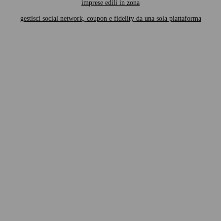
imprese edili in zona
gestisci social network, coupon e fidelity da una sola piattaforma