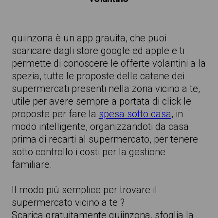
quiinzona è un app grauita, che puoi
scaricare dagli store google ed apple e ti
permette di conoscere le offerte volantini a la
spezia, tutte le proposte delle catene dei
supermercati presenti nella zona vicino a te,
utile per avere sempre a portata di click le
proposte per fare la
spesa sotto casa
, in
modo intelligente, organizzandoti da casa
prima di recarti al supermercato, per tenere
sotto controllo i costi per la gestione
familiare.
Il modo più semplice per trovare il
supermercato vicino a te ?
Scarica gratuitamente quiinzona, sfoglia la