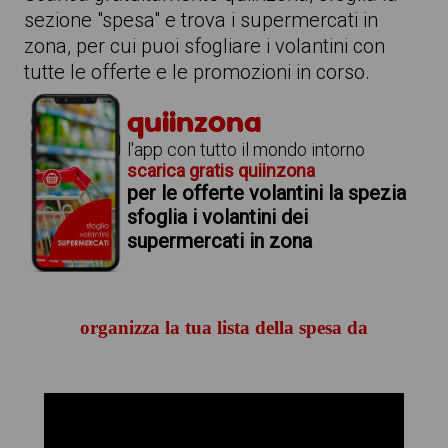
sezione "spesa" e trova i supermercati in
zona, per cui puoi sfogliare i volantini con
tutte le offerte e le promozioni in corso.
quiinzona
l'app con tutto il mondo intorno
scarica gratis quiinzona
per le offerte volantini la spezia
sfoglia i volantini dei
supermercati in zona
organizza la tua lista della spesa da