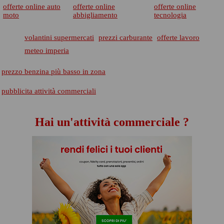
offerte online auto
offerte online
offerte online
moto
abbigliamento
tecnologia
volantini supermercati
prezzi carburante
offerte lavoro
meteo imperia
prezzo benzina più basso in zona
pubblicita attività commerciali
Hai un'attività commerciale ?