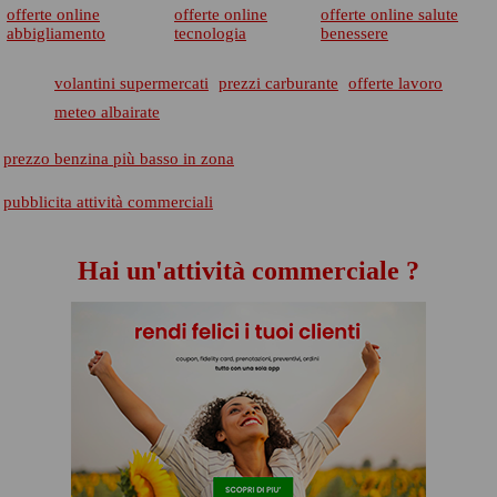
offerte online
offerte online
offerte online salute
abbigliamento
tecnologia
benessere
volantini supermercati
prezzi carburante
offerte lavoro
meteo albairate
prezzo benzina più basso in zona
pubblicita attività commerciali
Hai un'attività commerciale ?