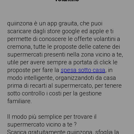
quiinzona è un app grauita, che puoi
scaricare dagli store google ed apple e ti
permette di conoscere le offerte volantini a
cremona, tutte le proposte delle catene dei
supermercati presenti nella zona vicino a te,
utile per avere sempre a portata di click le
proposte per fare la
spesa sotto casa
, in
modo intelligente, organizzandoti da casa
prima di recarti al supermercato, per tenere
sotto controllo i costi per la gestione
familiare.
Il modo più semplice per trovare il
supermercato vicino a te ?
Scarica gratuitamente quiinzona, sfoglia la