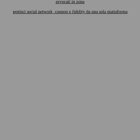
avvocati in zona
gestisci social network, coupon e fidelity da una sola piattaforma