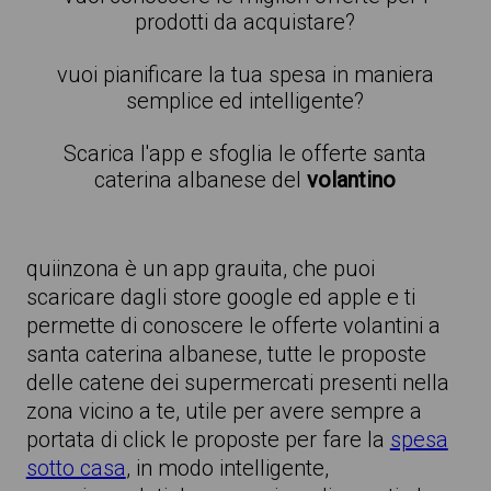
prodotti da acquistare?
vuoi pianificare la tua spesa in maniera
semplice ed intelligente?
Scarica l'app e sfoglia le offerte santa
caterina albanese del
volantino
quiinzona è un app grauita, che puoi
scaricare dagli store google ed apple e ti
permette di conoscere le offerte volantini a
santa caterina albanese, tutte le proposte
delle catene dei supermercati presenti nella
zona vicino a te, utile per avere sempre a
portata di click le proposte per fare la
spesa
sotto casa
, in modo intelligente,