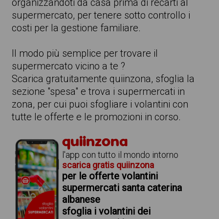
organizzandoti da casa prima di recarti al
supermercato, per tenere sotto controllo i
costi per la gestione familiare.
Il modo più semplice per trovare il
supermercato vicino a te ?
Scarica gratuitamente quiinzona, sfoglia la
sezione "spesa" e trova i supermercati in
zona, per cui puoi sfogliare i volantini con
tutte le offerte e le promozioni in corso.
quiinzona
l'app con tutto il mondo intorno
scarica gratis quiinzona
per le offerte volantini
supermercati santa caterina
albanese
sfoglia i volantini dei