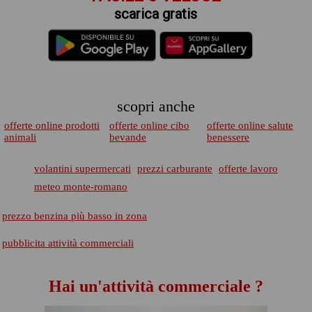
scarica gratis
scopri anche
offerte online prodotti
offerte online cibo
offerte online salute
animali
bevande
benessere
volantini supermercati
prezzi carburante
offerte lavoro
meteo monte-romano
prezzo benzina più basso in zona
pubblicita attività commerciali
Hai un'attività commerciale ?