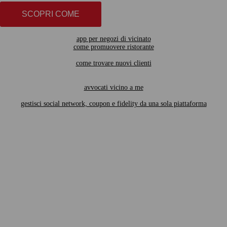
SCOPRI COME
app per negozi di vicinato
come promuovere ristorante
come trovare nuovi clienti
avvocati vicino a me
gestisci social network, coupon e fidelity da una sola piattaforma