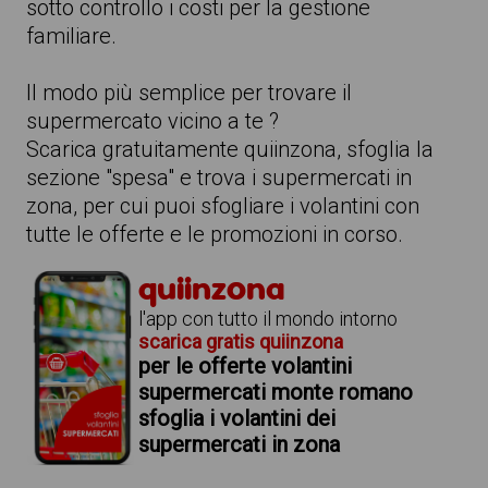
sotto controllo i costi per la gestione
familiare.
Il modo più semplice per trovare il
supermercato vicino a te ?
Scarica gratuitamente quiinzona, sfoglia la
sezione "spesa" e trova i supermercati in
zona, per cui puoi sfogliare i volantini con
tutte le offerte e le promozioni in corso.
quiinzona
l'app con tutto il mondo intorno
scarica gratis quiinzona
per le offerte volantini
supermercati monte romano
sfoglia i volantini dei
supermercati in zona