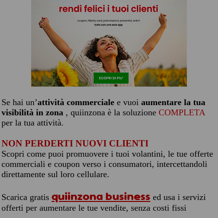
Se hai un’
attività commerciale
e vuoi
aumentare la tua
visibilità in zona
, quiinzona è la soluzione
COMPLETA
per la tua attività.
NON PERDERTI NUOVI CLIENTI
Scopri come puoi promuovere i tuoi volantini, le tue offerte
commerciali e coupon verso i consumatori, intercettandoli
direttamente sul loro cellulare.
quiinzona business
Scarica gratis
ed usa i servizi
offerti per aumentare le tue vendite, senza costi fissi