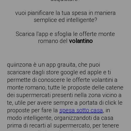
vuoi pianificare la tua spesa in maniera
semplice ed intelligente?
Scarica l'app e sfoglia le offerte monte
romano del
volantino
quiinzona è un app grauita, che puoi
scaricare dagli store google ed apple e ti
permette di conoscere le offerte volantini a
monte romano, tutte le proposte delle catene
dei supermercati presenti nella zona vicino a
te, utile per avere sempre a portata di click le
proposte per fare la
spesa sotto casa
, in
modo intelligente, organizzandoti da casa
prima di recarti al supermercato, per tenere