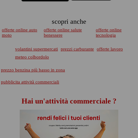
scopri anche
offerte online auto
offerte online salute
offerte online
moto
benessere
tecnologia
volantini supermercati
prezzi carburante
offerte lavoro
meteo colbordolo
prezzo benzina più basso in zona
pubblicita attività commerciali
Hai un'attività commerciale ?