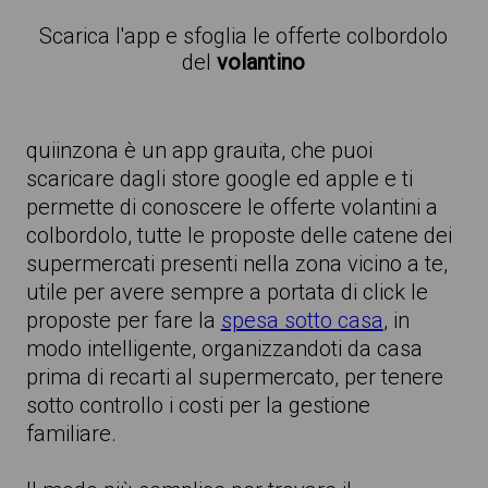
Scarica l'app e sfoglia le offerte colbordolo
del
volantino
quiinzona è un app grauita, che puoi
scaricare dagli store google ed apple e ti
permette di conoscere le offerte volantini a
colbordolo, tutte le proposte delle catene dei
supermercati presenti nella zona vicino a te,
utile per avere sempre a portata di click le
proposte per fare la
spesa sotto casa
, in
modo intelligente, organizzandoti da casa
prima di recarti al supermercato, per tenere
sotto controllo i costi per la gestione
familiare.