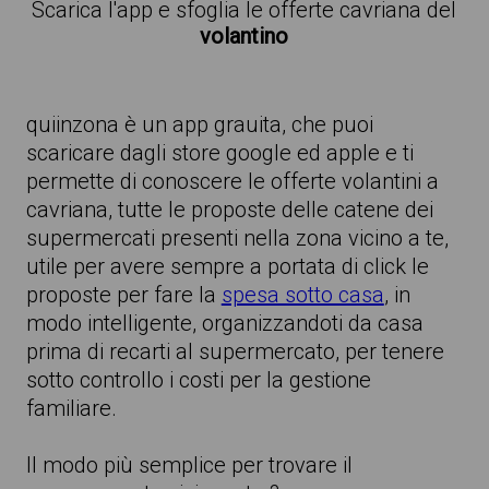
Scarica l'app e sfoglia le offerte cavriana del
volantino
quiinzona è un app grauita, che puoi
scaricare dagli store google ed apple e ti
permette di conoscere le offerte volantini a
cavriana, tutte le proposte delle catene dei
supermercati presenti nella zona vicino a te,
utile per avere sempre a portata di click le
proposte per fare la
spesa sotto casa
, in
modo intelligente, organizzandoti da casa
prima di recarti al supermercato, per tenere
sotto controllo i costi per la gestione
familiare.
Il modo più semplice per trovare il