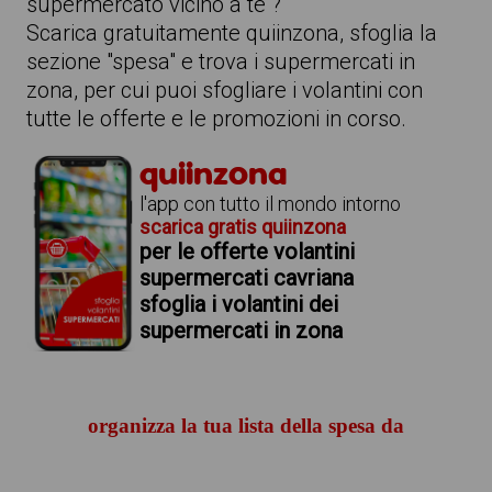
supermercato vicino a te ?
Scarica gratuitamente quiinzona, sfoglia la
sezione "spesa" e trova i supermercati in
zona, per cui puoi sfogliare i volantini con
tutte le offerte e le promozioni in corso.
quiinzona
l'app con tutto il mondo intorno
scarica gratis quiinzona
per le offerte volantini
supermercati cavriana
sfoglia i volantini dei
supermercati in zona
organizza la tua lista della spesa da