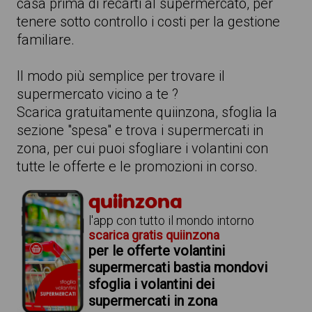
casa prima di recarti al supermercato, per
tenere sotto controllo i costi per la gestione
familiare.
Il modo più semplice per trovare il
supermercato vicino a te ?
Scarica gratuitamente quiinzona, sfoglia la
sezione "spesa" e trova i supermercati in
zona, per cui puoi sfogliare i volantini con
tutte le offerte e le promozioni in corso.
quiinzona
l'app con tutto il mondo intorno
scarica gratis quiinzona
per le offerte volantini
supermercati bastia mondovi
sfoglia i volantini dei
supermercati in zona