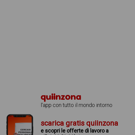
quiinzona
l'app con tutto il mondo intorno
scarica gratis quiinzona
e scopri le offerte di lavoro a