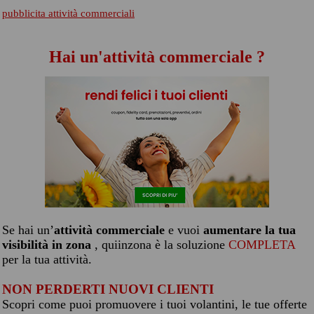
pubblicita attività commerciali
Hai un'attività commerciale ?
Se hai un’
attività commerciale
e vuoi
aumentare la tua
visibilità in zona
, quiinzona è la soluzione
COMPLETA
per la tua attività.
NON PERDERTI NUOVI CLIENTI
Scopri come puoi promuovere i tuoi volantini, le tue offerte