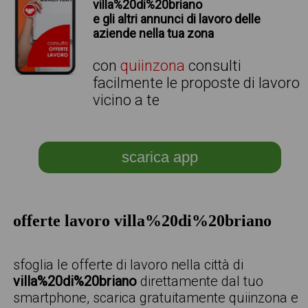
villa%20di%20briano
e gli altri annunci di lavoro delle
aziende nella tua zona
con
quiinzona
consulti
facilmente le proposte di lavoro
vicino a te
scarica app
offerte lavoro villa%20di%20briano
sfoglia le offerte di lavoro nella città di
villa%20di%20briano
direttamente dal tuo
smartphone, scarica gratuitamente quiinzona e