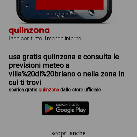
quiinzona
l'app con tutto il mondo intorno
usa gratis quiinzona e consulta le
previsioni meteo a
villa%20di%20briano
o nella zona in
cui ti trovi
scarica
gratis
quiinzona
dallo store ufficiale
scopri anche