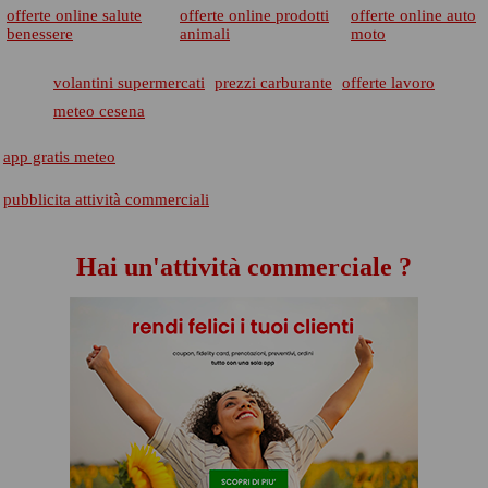
offerte online salute
offerte online prodotti
offerte online auto
benessere
animali
moto
volantini supermercati
prezzi carburante
offerte lavoro
meteo cesena
app gratis meteo
pubblicita attività commerciali
Hai un'attività commerciale ?