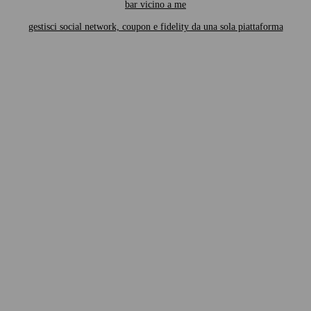
bar vicino a me
gestisci social network, coupon e fidelity da una sola piattaforma