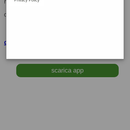
nella tua zona
cerchiamo
clicca per maggiori dettagli
scarica app