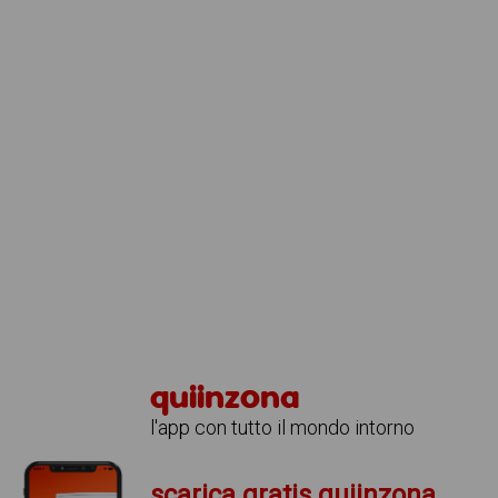
quiinzona
l'app con tutto il mondo intorno
scarica gratis quiinzona