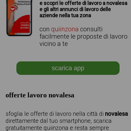
e scopri le offerte di lavoro a novalesa
e gli altri annunci di lavoro delle
aziende nella tua zona
con
quiinzona
consulti
facilmente le proposte di lavoro
vicino a te
scarica app
offerte lavoro novalesa
sfoglia le offerte di lavoro nella città di
novalesa
direttamente dal tuo smartphone, scarica
gratuitamente quiinzona e resta sempre