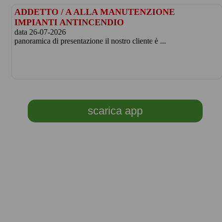
ADDETTO / A ALLA MANUTENZIONE
IMPIANTI ANTINCENDIO
data 26-07-2026
panoramica di presentazione il nostro cliente è ...
scarica app