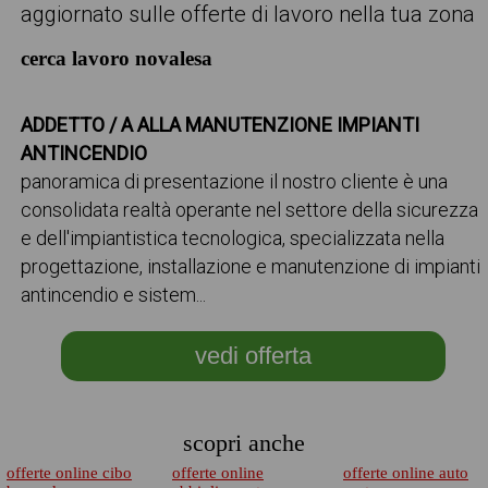
aggiornato sulle offerte di lavoro nella tua zona
cerca lavoro novalesa
ADDETTO / A ALLA MANUTENZIONE IMPIANTI
ANTINCENDIO
panoramica di presentazione il nostro cliente è una
consolidata realtà operante nel settore della sicurezza
e dell'impiantistica tecnologica, specializzata nella
progettazione, installazione e manutenzione di impianti
antincendio e sistem...
vedi offerta
scopri anche
offerte online cibo
offerte online
offerte online auto