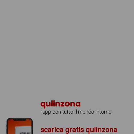
quiinzona
l'app con tutto il mondo intorno
scarica gratis quiinzona