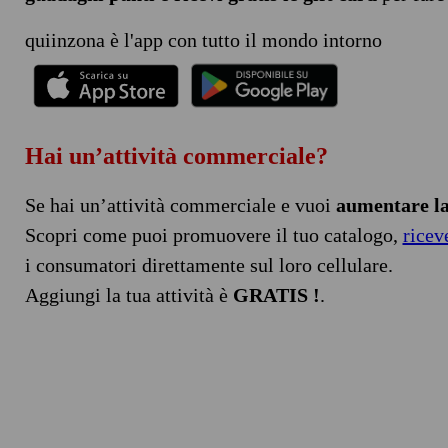
quiinzona è l'app con tutto il mondo intorno
Hai un’attività commerciale?
Se hai un’attività commerciale e vuoi
aumentare la 
Scopri come puoi promuovere il tuo catalogo,
ricev
i consumatori direttamente sul loro cellulare.
Aggiungi la tua attività è
GRATIS !
.