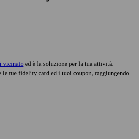
i vicinato
ed è la soluzione per la tua attività.
e le tue fidelity card ed i tuoi coupon, raggiungendo