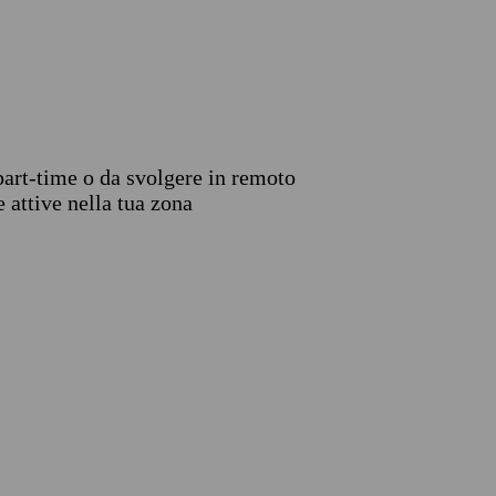
 part-time o da svolgere in remoto
 attive nella tua zona