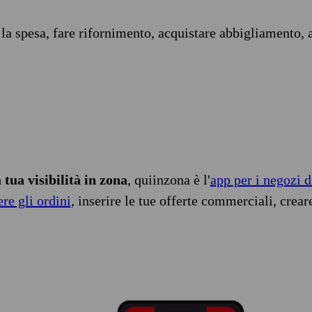
 la spesa, fare rifornimento, acquistare abbigliamento, 
tua visibilità in zona
, quiinzona è l'
app per i negozi d
ere gli ordini
, inserire le tue offerte commerciali, crear