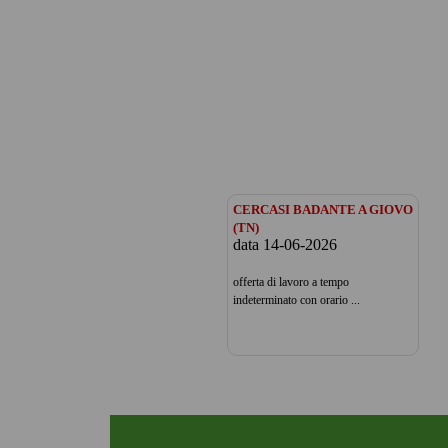
CERCASI BADANTE A GIOVO
(TN)
data 14-06-2026
offerta di lavoro a tempo
indeterminato con orario ...