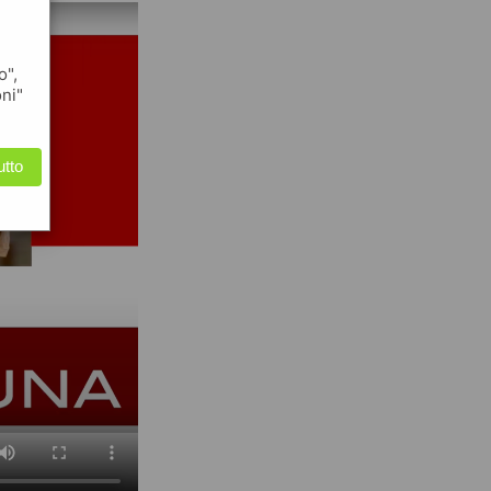
o",
oni"
utto