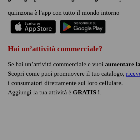
quiinzona è l'app con tutto il mondo intorno
Hai un’attività commerciale?
Se hai un’attività commerciale e vuoi
aumentare la 
Scopri come puoi promuovere il tuo catalogo,
ricev
i consumatori direttamente sul loro cellulare.
Aggiungi la tua attività è
GRATIS !
.