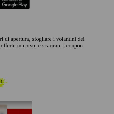
 di apertura, sfogliare i volantini dei
offerte in corso, e scarirare i coupon
 !