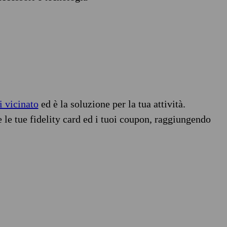
i vicinato
ed è la soluzione per la tua attività.
e le tue fidelity card ed i tuoi coupon, raggiungendo