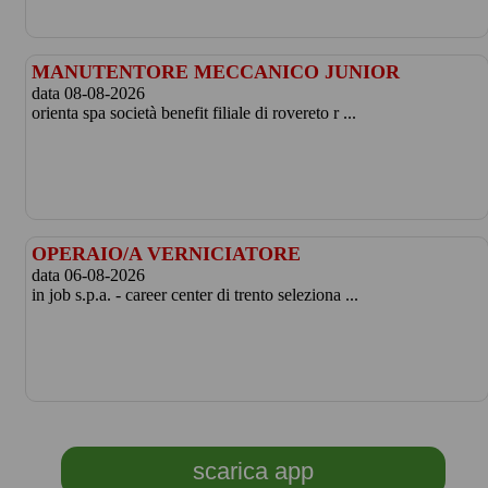
MANUTENTORE MECCANICO JUNIOR
data 08-08-2026
orienta spa società benefit filiale di rovereto r ...
OPERAIO/A VERNICIATORE
data 06-08-2026
in job s.p.a. - career center di trento seleziona ...
scarica app