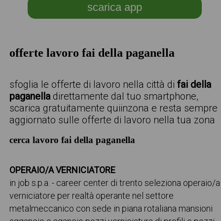
scarica app
offerte lavoro fai della paganella
sfoglia le offerte di lavoro nella città di
fai della
paganella
direttamente dal tuo smartphone,
scarica gratuitamente quiinzona e resta sempre
aggiornato sulle offerte di lavoro nella tua zona
cerca lavoro fai della paganella
OPERAIO/A VERNICIATORE
in job s.p.a. - career center di trento seleziona operaio/a
verniciatore per realtà operante nel settore
metalmeccanico con sede in piana rotaliana mansioni