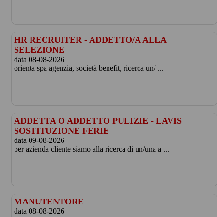
HR RECRUITER - ADDETTO/A ALLA
SELEZIONE
data 08-08-2026
orienta spa agenzia, società benefit, ricerca un/ ...
ADDETTA O ADDETTO PULIZIE - LAVIS
SOSTITUZIONE FERIE
data 09-08-2026
per azienda cliente siamo alla ricerca di un/una a ...
MANUTENTORE
data 08-08-2026