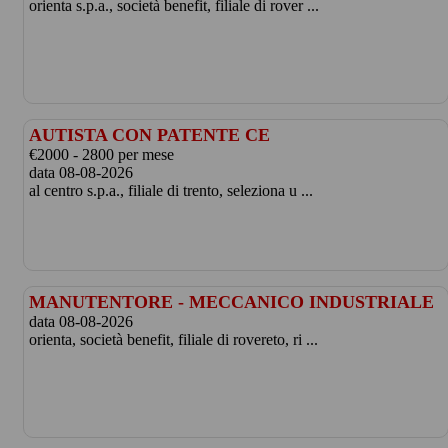
orienta s.p.a., società benefit, filiale di rover ...
AUTISTA CON PATENTE CE
€2000 - 2800 per mese
data 08-08-2026
al centro s.p.a., filiale di trento, seleziona u ...
MANUTENTORE - MECCANICO INDUSTRIALE
data 08-08-2026
orienta, società benefit, filiale di rovereto, ri ...