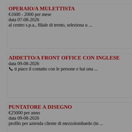
OPERAIO/A MULETTISTA
€1600 - 2000 per mese
data 07-08-2026
al centro s.p.a., filiale di trento, seleziona u ...
ADDETTO/A FRONT OFFICE CON INGLESE
data 09-08-2026
📞 ti piace il contatto con le persone e hai una ...
PUNTATORE A DISEGNO
€25000 per anno
data 09-08-2026
profilo per azienda cliente di mezzolombardo (tn ...