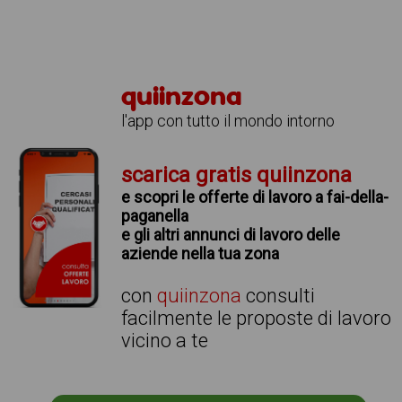
quiinzona
l'app con tutto il mondo intorno
scarica gratis quiinzona
e scopri le offerte di lavoro a fai-della-
paganella
e gli altri annunci di lavoro delle
aziende nella tua zona
con
quiinzona
consulti
facilmente le proposte di lavoro
vicino a te