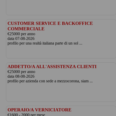
CUSTOMER SERVICE E BACKOFFICE
COMMERCIALE
€25000 per anno
data 07-08-2026
profilo per una realtà italiana parte di un sol ...
ADDETTO/A ALL'ASSISTENZA CLIENTI
€25000 per anno
data 08-08-2026
profilo per azienda con sede a mezzocorona, siam ...
OPERAIO/A VERNICIATORE
€1600 - 2000 per mese