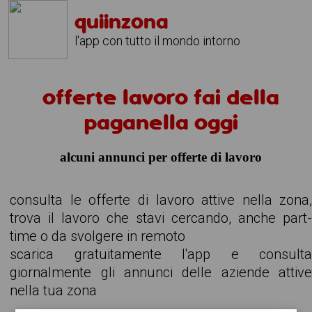
quiinzona
l'app con tutto il mondo intorno
offerte lavoro fai della
paganella oggi
alcuni annunci per offerte di lavoro
consulta le offerte di lavoro attive nella zona
trova il lavoro che stavi cercando, anche part
time o da svolgere in remoto
scarica gratuitamente l'app e consult
giornalmente gli annunci delle aziende attiv
nella tua zona