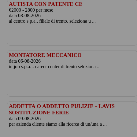
AUTISTA CON PATENTE CE
€2000 - 2800 per mese
data 08-08-2026
al centro s.p.a., filiale di trento, seleziona u ...
MONTATORE MECCANICO
data 06-08-2026
in job s.p.a. - career center di trento seleziona ...
ADDETTA O ADDETTO PULIZIE - LAVIS
SOSTITUZIONE FERIE
data 09-08-2026
per azienda cliente siamo alla ricerca di un/una a ...