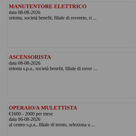
MANUTENTORE ELETTRICO
data 08-08-2026
orienta, società benefit, filiale di rovereto, ri ...
ASCENSORISTA
data 08-08-2026
orienta s.p.a., società benefit, filiale di rover ...
OPERAIO/A MULETTISTA
€1600 - 2000 per mese
data 06-08-2026
al centro s.p.a., filiale di trento, seleziona u ...