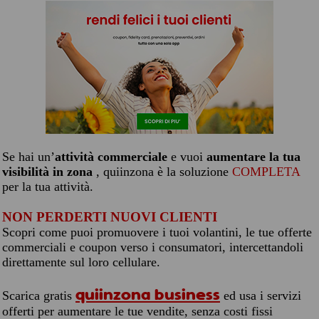
Se hai un’
attività commerciale
e vuoi
aumentare la tua
visibilità in zona
, quiinzona è la soluzione
COMPLETA
per la tua attività.
NON PERDERTI NUOVI CLIENTI
Scopri come puoi promuovere i tuoi volantini, le tue offerte
commerciali e coupon verso i consumatori, intercettandoli
direttamente sul loro cellulare.
quiinzona business
Scarica gratis
ed usa i servizi
offerti per aumentare le tue vendite, senza costi fissi