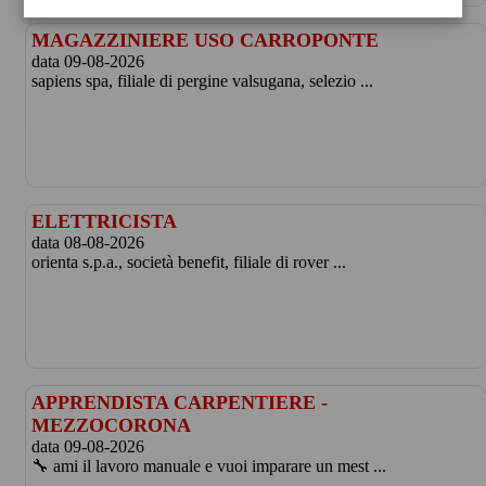
MAGAZZINIERE USO CARROPONTE
data 09-08-2026
sapiens spa, filiale di pergine valsugana, selezio ...
ELETTRICISTA
data 08-08-2026
orienta s.p.a., società benefit, filiale di rover ...
APPRENDISTA CARPENTIERE -
MEZZOCORONA
data 09-08-2026
🔧 ami il lavoro manuale e vuoi imparare un mest ...