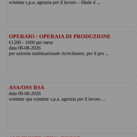
wintime s.p.a. agenzia per il lavoro – filiale d ...
OPERAIO / OPERAIA DI PRODUZIONE
€1200 - 1600 per mese
data 08-08-2026
per azienda multinazionale ricerchiamo, per il pro ...
ASA/OSS RSA
data 08-08-2026
wintime spa wintime s.p.a. agenzia per il lavoro ...