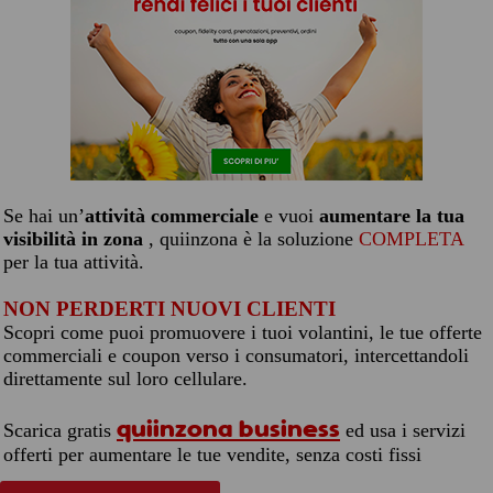
Se hai un’
attività commerciale
e vuoi
aumentare la tua
visibilità in zona
, quiinzona è la soluzione
COMPLETA
per la tua attività.
NON PERDERTI NUOVI CLIENTI
Scopri come puoi promuovere i tuoi volantini, le tue offerte
commerciali e coupon verso i consumatori, intercettandoli
direttamente sul loro cellulare.
quiinzona business
Scarica gratis
ed usa i servizi
offerti per aumentare le tue vendite, senza costi fissi