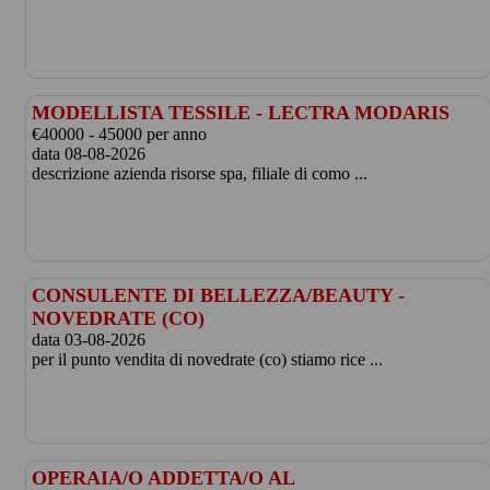
MODELLISTA TESSILE - LECTRA MODARIS
€40000 - 45000 per anno
data 08-08-2026
descrizione azienda risorse spa, filiale di como ...
CONSULENTE DI BELLEZZA/BEAUTY -
NOVEDRATE (CO)
data 03-08-2026
per il punto vendita di novedrate (co) stiamo rice ...
OPERAIA/O ADDETTA/O AL