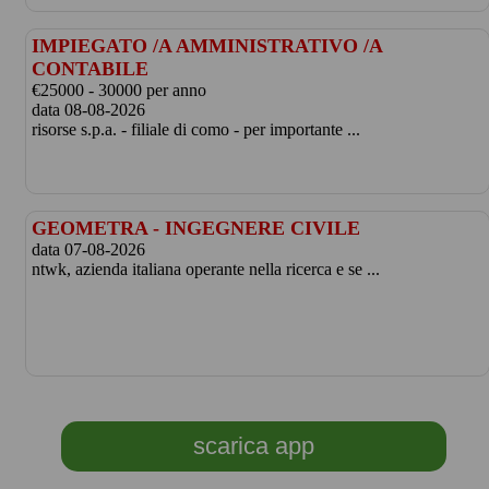
IMPIEGATO /A AMMINISTRATIVO /A
CONTABILE
€25000 - 30000 per anno
data 08-08-2026
risorse s.p.a. - filiale di como - per importante ...
GEOMETRA - INGEGNERE CIVILE
data 07-08-2026
ntwk, azienda italiana operante nella ricerca e se ...
scarica app