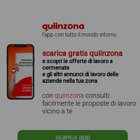
quiinzona
l'app con tutto il mondo intorno
scarica gratis quiinzona
e scopri le offerte di lavoro a
cermenate
e gli altri annunci di lavoro delle
aziende nella tua zona
con
quiinzona
consulti
facilmente le proposte di lavoro
vicino a te
scarica app