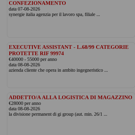
CONFEZIONAMENTO
data 07-08-2026
synergie italia agenzia per il lavoro spa, filiale ...
EXECUTIVE ASSISTANT - L.68/99 CATEGORIE
PROTETTE RIF 99974
€40000 - 55000 per anno
data 08-08-2026
azienda cliente che opera in ambito ingegneristico ...
ADDETTO/A ALLA LOGISTICA DI MAGAZZINO
€28000 per anno
data 08-08-2026
la divisione permanent di gi group (aut. min. 26/1 ...