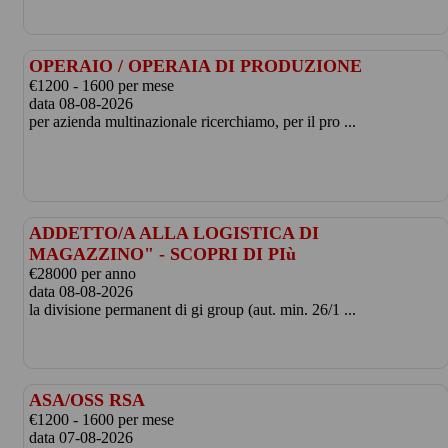
OPERAIO / OPERAIA DI PRODUZIONE
€1200 - 1600 per mese
data 08-08-2026
per azienda multinazionale ricerchiamo, per il pro ...
ADDETTO/A ALLA LOGISTICA DI
MAGAZZINO" - SCOPRI DI PIù
€28000 per anno
data 08-08-2026
la divisione permanent di gi group (aut. min. 26/1 ...
ASA/OSS RSA
€1200 - 1600 per mese
data 07-08-2026