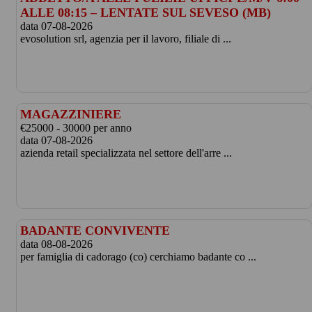
ALLE 08:15 – LENTATE SUL SEVESO (MB)
data 07-08-2026
evosolution srl, agenzia per il lavoro, filiale di ...
MAGAZZINIERE
€25000 - 30000 per anno
data 07-08-2026
azienda retail specializzata nel settore dell'arre ...
BADANTE CONVIVENTE
data 08-08-2026
per famiglia di cadorago (co) cerchiamo badante co ...