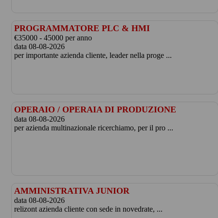
PROGRAMMATORE PLC & HMI
€35000 - 45000 per anno
data 08-08-2026
per importante azienda cliente, leader nella proge ...
OPERAIO / OPERAIA DI PRODUZIONE
data 08-08-2026
per azienda multinazionale ricerchiamo, per il pro ...
AMMINISTRATIVA JUNIOR
data 08-08-2026
relizont azienda cliente con sede in novedrate, ...