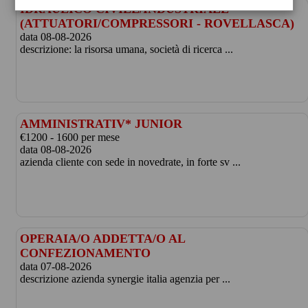
IDRAULICO CIVILE/INDUSTRIALE
(ATTUATORI/COMPRESSORI - ROVELLASCA)
data 08-08-2026
descrizione: la risorsa umana, società di ricerca ...
AMMINISTRATIV* JUNIOR
€1200 - 1600 per mese
data 08-08-2026
azienda cliente con sede in novedrate, in forte sv ...
OPERAIA/O ADDETTA/O AL
CONFEZIONAMENTO
data 07-08-2026
descrizione azienda synergie italia agenzia per ...