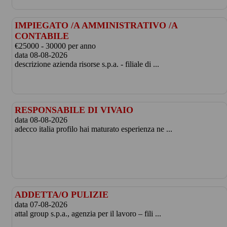
IMPIEGATO /A AMMINISTRATIVO /A
CONTABILE
€25000 - 30000 per anno
data 08-08-2026
descrizione azienda risorse s.p.a. - filiale di ...
RESPONSABILE DI VIVAIO
data 08-08-2026
adecco italia profilo hai maturato esperienza ne ...
ADDETTA/O PULIZIE
data 07-08-2026
attal group s.p.a., agenzia per il lavoro – fili ...