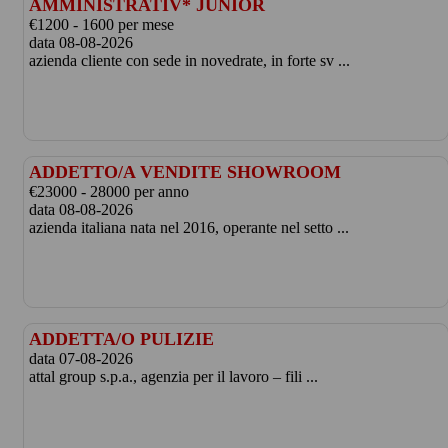
AMMINISTRATIV* JUNIOR
€1200 - 1600 per mese
data 08-08-2026
azienda cliente con sede in novedrate, in forte sv ...
ADDETTO/A VENDITE SHOWROOM
€23000 - 28000 per anno
data 08-08-2026
azienda italiana nata nel 2016, operante nel setto ...
ADDETTA/O PULIZIE
data 07-08-2026
attal group s.p.a., agenzia per il lavoro – fili ...