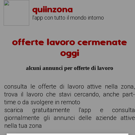
quiinzona
l'app con tutto il mondo intorno
offerte lavoro cermenate
oggi
alcuni annunci per offerte di lavoro
consulta le offerte di lavoro attive nella zona
trova il lavoro che stavi cercando, anche part
time o da svolgere in remoto
scarica gratuitamente l'app e consult
giornalmente gli annunci delle aziende attiv
nella tua zona