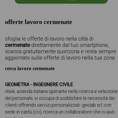
offerte lavoro cermenate
sfoglia le offerte di lavoro nella città di
cermenate
direttamente dal tuo smartphone,
scarica gratuitamente quiinzona e resta sempre
aggiornato sulle offerte di lavoro nella tua zona
cerca lavoro cermenate
GEOMETRA - INGEGNERE CIVILE
ntwk, azienda italiana operante nella ricerca e selezione
del personale, si occupa di soddisfare le necessità dei
clienti offrendo servizi personalizzati. geolab srl, con
sede in cantù (co), ricerca un collaboratore che ci aiuti