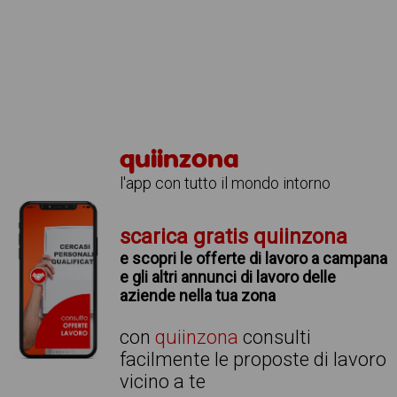
quiinzona
l'app con tutto il mondo intorno
scarica gratis quiinzona
e scopri le offerte di lavoro a campana
e gli altri annunci di lavoro delle
aziende nella tua zona
con
quiinzona
consulti
facilmente le proposte di lavoro
vicino a te