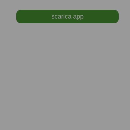
scarica app