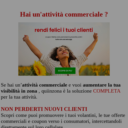
Hai un'attività commerciale ?
Se hai un’
attività commerciale
e vuoi
aumentare la tua
visibilità in zona
, quiinzona è la soluzione
COMPLETA
per la tua attività.
NON PERDERTI NUOVI CLIENTI
Scopri come puoi promuovere i tuoi volantini, le tue offerte
commerciali e coupon verso i consumatori, intercettandoli
direttamente sul loro cellulare.