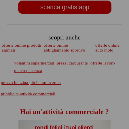
scarica gratis app
scopri anche
offerte online prodotti
offerte online
offerte online
animali
abbigliamento sportivo
auto moto
volantini supermercati
prezzi carburante
offerte lavoro
meteo piacenza
prezzo benzina più basso in zona
pubblicita attività commerciali
Hai un'attività commerciale ?