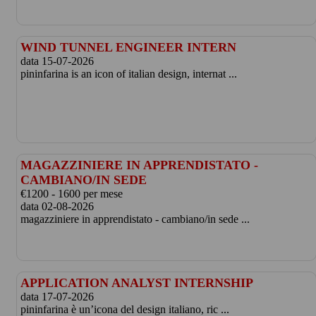
WIND TUNNEL ENGINEER INTERN
data 15-07-2026
pininfarina is an icon of italian design, internat ...
MAGAZZINIERE IN APPRENDISTATO -
CAMBIANO/IN SEDE
€1200 - 1600 per mese
data 02-08-2026
magazziniere in apprendistato - cambiano/in sede ...
APPLICATION ANALYST INTERNSHIP
data 17-07-2026
pininfarina è un’icona del design italiano, ric ...