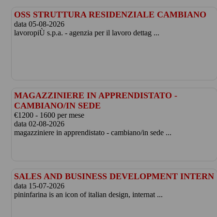
OSS STRUTTURA RESIDENZIALE CAMBIANO
data 05-08-2026
lavoropiÙ s.p.a. - agenzia per il lavoro dettag ...
MAGAZZINIERE IN APPRENDISTATO -
CAMBIANO/IN SEDE
€1200 - 1600 per mese
data 02-08-2026
magazziniere in apprendistato - cambiano/in sede ...
SALES AND BUSINESS DEVELOPMENT INTERN
data 15-07-2026
pininfarina is an icon of italian design, internat ...