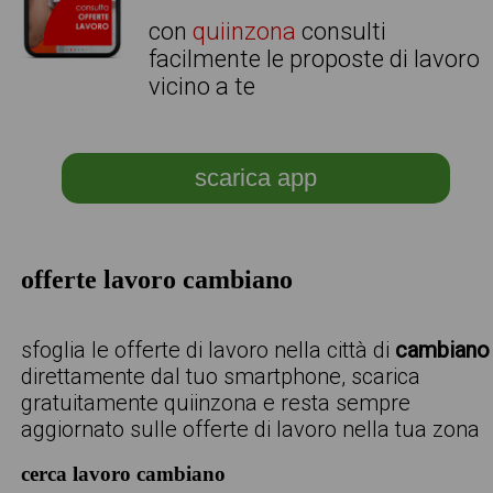
con
quiinzona
consulti
facilmente le proposte di lavoro
vicino a te
scarica app
offerte lavoro cambiano
sfoglia le offerte di lavoro nella città di
cambiano
direttamente dal tuo smartphone, scarica
gratuitamente quiinzona e resta sempre
aggiornato sulle offerte di lavoro nella tua zona
cerca lavoro cambiano