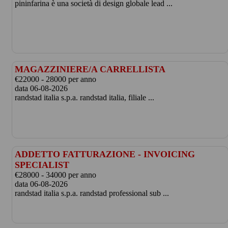
pininfarina è una società di design globale lead ...
MAGAZZINIERE/A CARRELLISTA
€22000 - 28000 per anno
data 06-08-2026
randstad italia s.p.a. randstad italia, filiale ...
ADDETTO FATTURAZIONE - INVOICING
SPECIALIST
€28000 - 34000 per anno
data 06-08-2026
randstad italia s.p.a. randstad professional sub ...