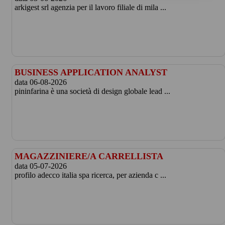
arkigest srl agenzia per il lavoro filiale di mila ...
BUSINESS APPLICATION ANALYST
data 06-08-2026
pininfarina è una società di design globale lead ...
MAGAZZINIERE/A CARRELLISTA
data 05-07-2026
profilo adecco italia spa ricerca, per azienda c ...