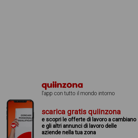
quiinzona
l'app con tutto il mondo intorno
scarica gratis quiinzona
e scopri le offerte di lavoro a cambiano
e gli altri annunci di lavoro delle
aziende nella tua zona