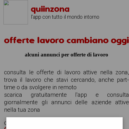
quiinzona
l'app con tutto il mondo intorno
offerte lavoro cambiano ogg
alcuni annunci per offerte di lavoro
consulta le offerte di lavoro attive nella zona
trova il lavoro che stavi cercando, anche part
time o da svolgere in remoto
scarica gratuitamente l'app e consult
giornalmente gli annunci delle aziende attiv
nella tua zona
cerchiamo