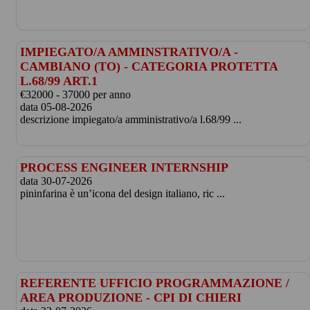
IMPIEGATO/A AMMINSTRATIVO/A -
CAMBIANO (TO) - CATEGORIA PROTETTA
L.68/99 ART.1
€32000 - 37000 per anno
data 05-08-2026
descrizione impiegato/a amministrativo/a l.68/99 ...
PROCESS ENGINEER INTERNSHIP
data 30-07-2026
pininfarina è un’icona del design italiano, ric ...
REFERENTE UFFICIO PROGRAMMAZIONE /
AREA PRODUZIONE - CPI DI CHIERI