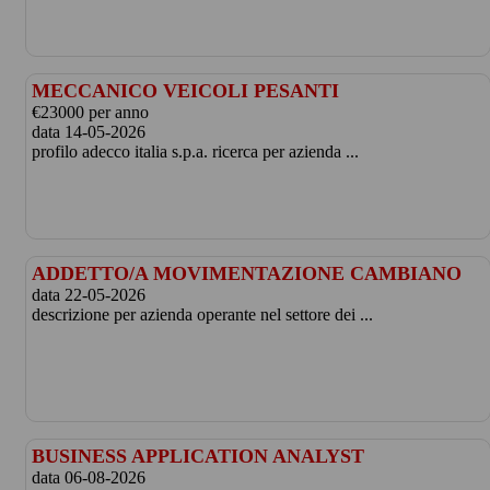
MECCANICO VEICOLI PESANTI
€23000 per anno
data 14-05-2026
profilo adecco italia s.p.a. ricerca per azienda ...
ADDETTO/A MOVIMENTAZIONE CAMBIANO
data 22-05-2026
descrizione per azienda operante nel settore dei ...
BUSINESS APPLICATION ANALYST
data 06-08-2026