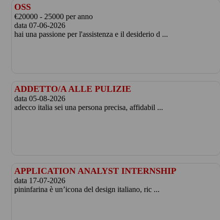
OSS
€20000 - 25000 per anno
data 07-06-2026
hai una passione per l'assistenza e il desiderio d ...
ADDETTO/A ALLE PULIZIE
data 05-08-2026
adecco italia sei una persona precisa, affidabil ...
APPLICATION ANALYST INTERNSHIP
data 17-07-2026
pininfarina è un’icona del design italiano, ric ...