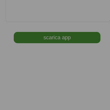
scarica app