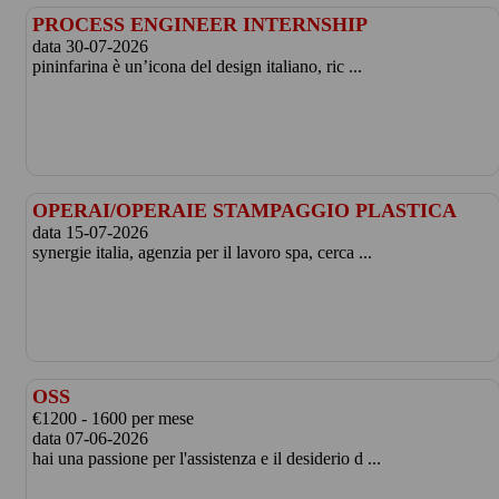
PROCESS ENGINEER INTERNSHIP
data 30-07-2026
pininfarina è un’icona del design italiano, ric ...
OPERAI/OPERAIE STAMPAGGIO PLASTICA
data 15-07-2026
synergie italia, agenzia per il lavoro spa, cerca ...
OSS
€1200 - 1600 per mese
data 07-06-2026
hai una passione per l'assistenza e il desiderio d ...