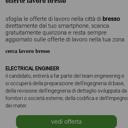
offerte lavoro bresso
sfoglia le offerte di lavoro nella città di
bresso
direttamente dal tuo smartphone, scarica
gratuitamente quiinzona e resta sempre
aggiornato sulle offerte di lavoro nella tua zona
cerca lavoro bresso
ELECTRICAL ENGINEER
il candidato, entrerà a far parte del team engineering e
si occuperà della preparazione dell'ingegneria di base,
della revisione dell'ingegneria di dettaglio sviluppata da
fornitori o società esterne, della codifica e dell'impegno
dei mater...
vedi offerta