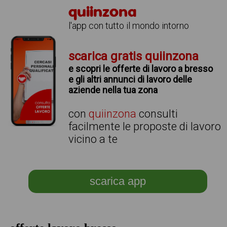
quiinzona
l'app con tutto il mondo intorno
scarica gratis quiinzona
e scopri le offerte di lavoro a bresso
e gli altri annunci di lavoro delle
aziende nella tua zona
con
quiinzona
consulti
facilmente le proposte di lavoro
vicino a te
scarica app