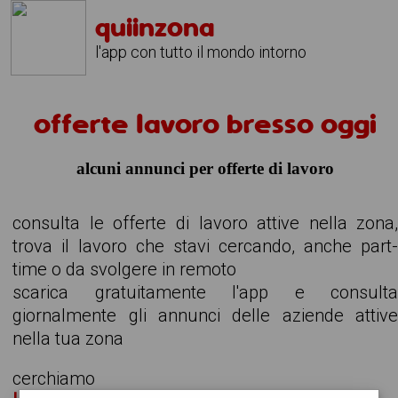
quiinzona
l'app con tutto il mondo intorno
offerte lavoro bresso oggi
alcuni annunci per offerte di lavoro
consulta le offerte di lavoro attive nella zona
trova il lavoro che stavi cercando, anche part
time o da svolgere in remoto
scarica gratuitamente l'app e consult
giornalmente gli annunci delle aziende attiv
nella tua zona
cerchiamo