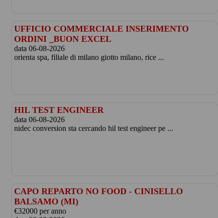
UFFICIO COMMERCIALE INSERIMENTO
ORDINI _BUON EXCEL
data 06-08-2026
orienta spa, filiale di milano giotto milano, rice ...
HIL TEST ENGINEER
data 06-08-2026
nidec conversion sta cercando hil test engineer pe ...
CAPO REPARTO NO FOOD - CINISELLO
BALSAMO (MI)
€32000 per anno