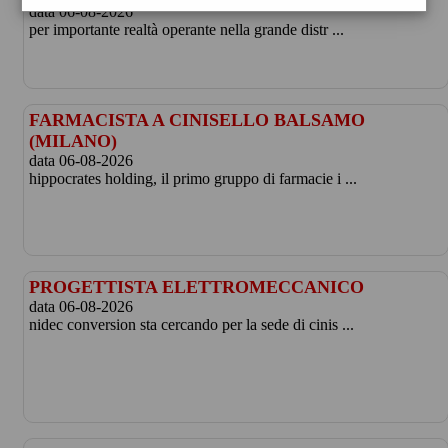
data 06-08-2026
per importante realtà operante nella grande distr ...
FARMACISTA A CINISELLO BALSAMO
(MILANO)
data 06-08-2026
hippocrates holding, il primo gruppo di farmacie i ...
PROGETTISTA ELETTROMECCANICO
data 06-08-2026
nidec conversion sta cercando per la sede di cinis ...