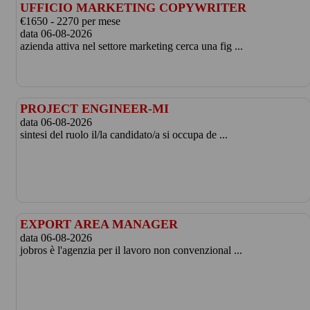
UFFICIO MARKETING COPYWRITER
€1650 - 2270 per mese
data 06-08-2026
azienda attiva nel settore marketing cerca una fig ...
PROJECT ENGINEER-MI
data 06-08-2026
sintesi del ruolo il/la candidato/a si occupa de ...
EXPORT AREA MANAGER
data 06-08-2026
jobros è l'agenzia per il lavoro non convenzional ...