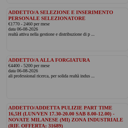
ADDETTO/A SELEZIONE E INSERIMENTO
PERSONALE SELEZIONATORE
€1770 - 2460 per mese
data 06-08-2026
realtà attiva nella gestione e distribuzione di p ...
ADDETTO/A ALLA FORGIATURA
€4400 - 5200 per mese
data 06-08-2026
ali professional ricerca, per solida realtà indus ...
ADDETTO/ADDETTA PULIZIE PART TIME
16,5H (LUN/VEN 17.30-20.00 SAB 8.00-12.00) -
NOVATE MILANESE (MI) ZONA INDUSTRIALE
(RIF. OFFERTA: 31689)