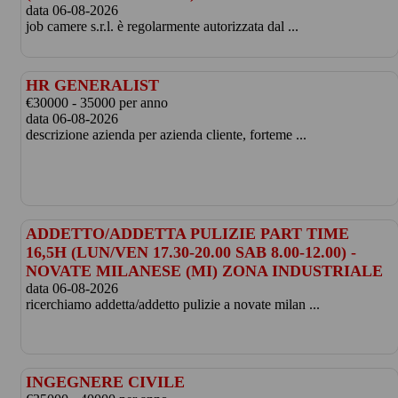
data 06-08-2026
job camere s.r.l. è regolarmente autorizzata dal ...
HR GENERALIST
€30000 - 35000 per anno
data 06-08-2026
descrizione azienda per azienda cliente, forteme ...
ADDETTO/ADDETTA PULIZIE PART TIME
16,5H (LUN/VEN 17.30-20.00 SAB 8.00-12.00) -
NOVATE MILANESE (MI) ZONA INDUSTRIALE
data 06-08-2026
ricerchiamo addetta/addetto pulizie a novate milan ...
INGEGNERE CIVILE