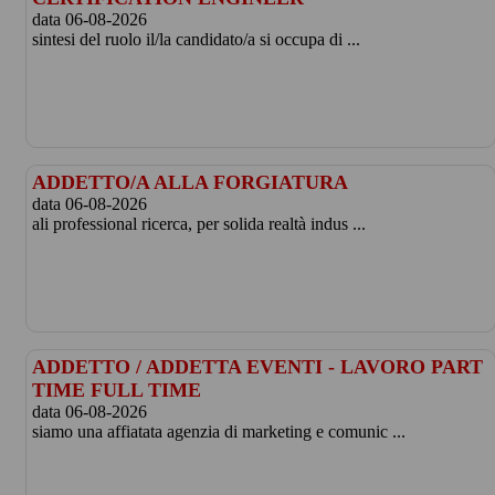
data 06-08-2026
sintesi del ruolo il/la candidato/a si occupa di ...
ADDETTO/A ALLA FORGIATURA
data 06-08-2026
ali professional ricerca, per solida realtà indus ...
ADDETTO / ADDETTA EVENTI - LAVORO PART
TIME FULL TIME
data 06-08-2026
siamo una affiatata agenzia di marketing e comunic ...