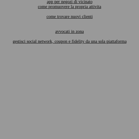
app per negozi di vicinato
come promuovere la propria attivita
come trovare nuovi clienti
avvocati in zona
gestisci social network, coupon e fidelity da una sola piattaforma