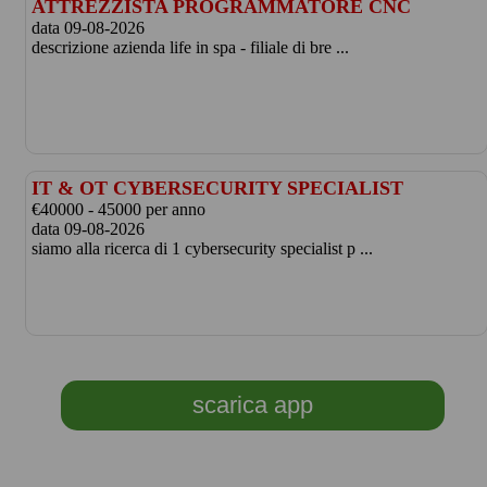
ATTREZZISTA PROGRAMMATORE CNC
data 09-08-2026
descrizione azienda life in spa - filiale di bre ...
IT & OT CYBERSECURITY SPECIALIST
€40000 - 45000 per anno
data 09-08-2026
siamo alla ricerca di 1 cybersecurity specialist p ...
scarica app