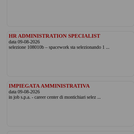
HR ADMINISTRATION SPECIALIST
data 09-08-2026
selezione 108010b – spacework sta selezionando 1 ...
IMPIEGATA AMMINISTRATIVA
data 09-08-2026
in job s.p.a. - career center di montichiari selez ...