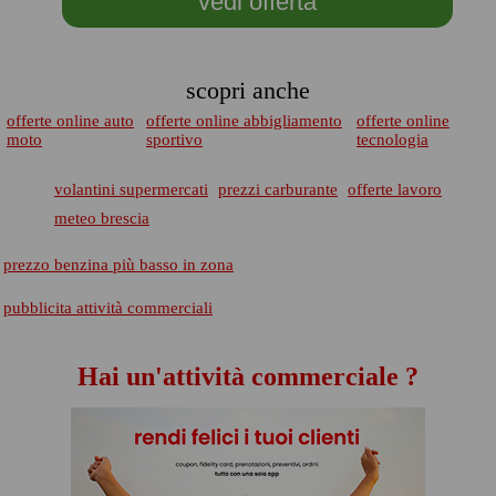
vedi offerta
scopri anche
offerte online auto
offerte online abbigliamento
offerte online
moto
sportivo
tecnologia
volantini supermercati
prezzi carburante
offerte lavoro
meteo brescia
prezzo benzina più basso in zona
pubblicita attività commerciali
Hai un'attività commerciale ?