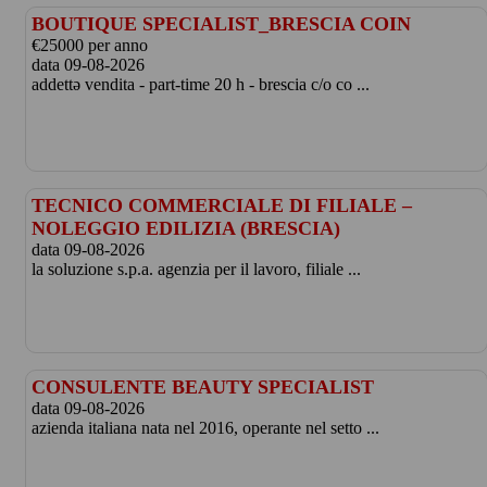
BOUTIQUE SPECIALIST_BRESCIA COIN
€25000 per anno
data 09-08-2026
addettə vendita - part-time 20 h - brescia c/o co ...
TECNICO COMMERCIALE DI FILIALE –
NOLEGGIO EDILIZIA (BRESCIA)
data 09-08-2026
la soluzione s.p.a. agenzia per il lavoro, filiale ...
CONSULENTE BEAUTY SPECIALIST
data 09-08-2026
azienda italiana nata nel 2016, operante nel setto ...