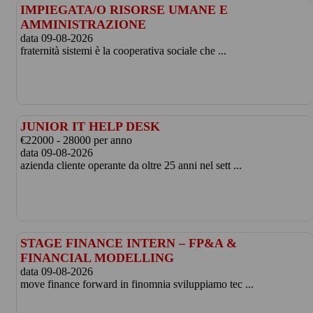
IMPIEGATA/O RISORSE UMANE E
AMMINISTRAZIONE
data 09-08-2026
fraternità sistemi è la cooperativa sociale che ...
JUNIOR IT HELP DESK
€22000 - 28000 per anno
data 09-08-2026
azienda cliente operante da oltre 25 anni nel sett ...
STAGE FINANCE INTERN – FP&A &
FINANCIAL MODELLING
data 09-08-2026
move finance forward in finomnia sviluppiamo tec ...