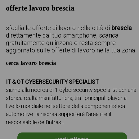
offerte lavoro brescia
sfoglia le offerte di lavoro nella città di
brescia
direttamente dal tuo smartphone, scarica
gratuitamente quiinzona e resta sempre
aggiornato sulle offerte di lavoro nella tua zona
cerca lavoro brescia
IT & OT CYBERSECURITY SPECIALIST
siamo alla ricerca di 1 cybersecurity specialist per una
storica realtà manifatturiera, tra i principali player a
livello mondiale nel settore della componentistica
automotive. la risorsa supporterà l'area it e il
responsabile dell'infras...