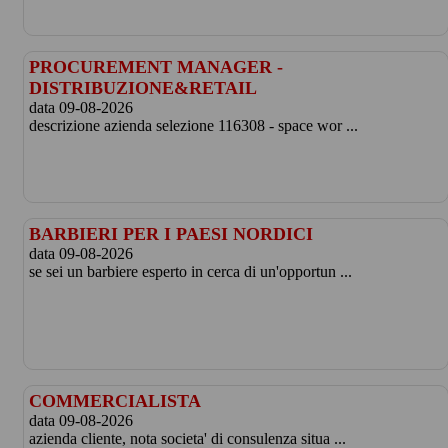
PROCUREMENT MANAGER -
DISTRIBUZIONE&RETAIL
data 09-08-2026
descrizione azienda selezione 116308 - space wor ...
BARBIERI PER I PAESI NORDICI
data 09-08-2026
se sei un barbiere esperto in cerca di un'opportun ...
COMMERCIALISTA
data 09-08-2026
azienda cliente, nota societa' di consulenza situa ...