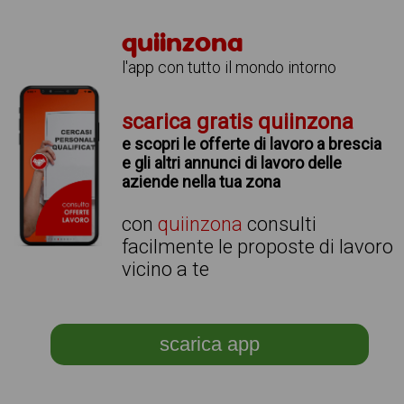
quiinzona
l'app con tutto il mondo intorno
scarica gratis quiinzona
e scopri le offerte di lavoro a brescia
e gli altri annunci di lavoro delle
aziende nella tua zona
con
quiinzona
consulti
facilmente le proposte di lavoro
vicino a te
scarica app