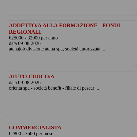
ADDETTO/A ALLA FORMAZIONE - FONDI
REGIONALI
€25000 - 32000 per anno
data 09-08-2026
atenajob divisione atena spa, società autorizzata ...
AIUTO CUOCO/A
data 09-08-2026
orienta spa - società benefit - filiale di pescar ...
COMMERCIALISTA
€2800 - 3600 per mese