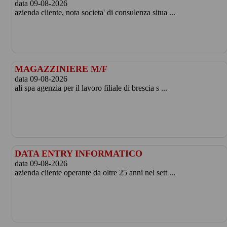
data 09-08-2026
azienda cliente, nota societa' di consulenza situa ...
MAGAZZINIERE M/F
data 09-08-2026
ali spa agenzia per il lavoro filiale di brescia s ...
DATA ENTRY INFORMATICO
data 09-08-2026
azienda cliente operante da oltre 25 anni nel sett ...