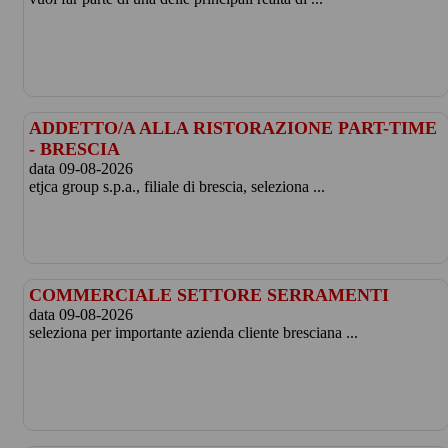
ADDETTO/A ALLA RISTORAZIONE PART-TIME
- BRESCIA
data 09-08-2026
etjca group s.p.a., filiale di brescia, seleziona ...
COMMERCIALE SETTORE SERRAMENTI
data 09-08-2026
seleziona per importante azienda cliente bresciana ...