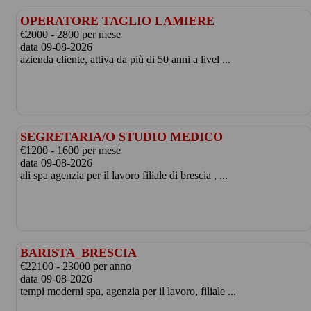
OPERATORE TAGLIO LAMIERE
€2000 - 2800 per mese
data 09-08-2026
azienda cliente, attiva da più di 50 anni a livel ...
SEGRETARIA/O STUDIO MEDICO
€1200 - 1600 per mese
data 09-08-2026
ali spa agenzia per il lavoro filiale di brescia , ...
BARISTA_BRESCIA
€22100 - 23000 per anno
data 09-08-2026
tempi moderni spa, agenzia per il lavoro, filiale ...