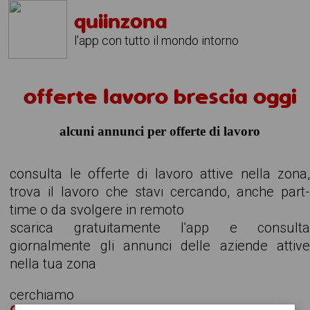
quiinzona
l'app con tutto il mondo intorno
offerte lavoro brescia oggi
alcuni annunci per offerte di lavoro
consulta le offerte di lavoro attive nella zona
trova il lavoro che stavi cercando, anche part
time o da svolgere in remoto
scarica gratuitamente l'app e consult
giornalmente gli annunci delle aziende attiv
nella tua zona
cerchiamo