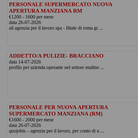
PERSONALE SUPERMERCATO NUOVA
APERTURA MANZIANA RM
€1200 - 1600 per mese
data 26-07-2026
ali agenzia per il lavoro spa - filiale di roma gr ...
ADDETTO/A PULIZIE- BRACCIANO
data 14-07-2026
profilo per azienda operante nel settore multise ...
PERSONALE PER NUOVA APERTURA
SUPERMERCATO MANZIANA (RM)
€1600 - 2000 per mese
data 26-07-2026
quojobis – agenzia per il lavoro, per conto di u ...