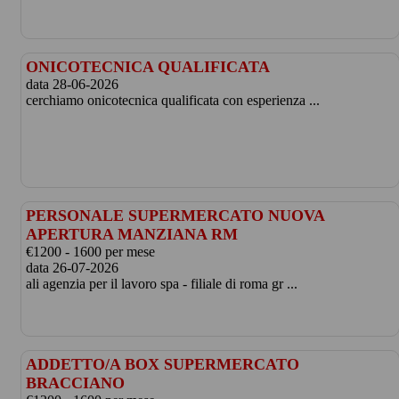
ONICOTECNICA QUALIFICATA
data 28-06-2026
cerchiamo onicotecnica qualificata con esperienza ...
PERSONALE SUPERMERCATO NUOVA
APERTURA MANZIANA RM
€1200 - 1600 per mese
data 26-07-2026
ali agenzia per il lavoro spa - filiale di roma gr ...
ADDETTO/A BOX SUPERMERCATO
BRACCIANO