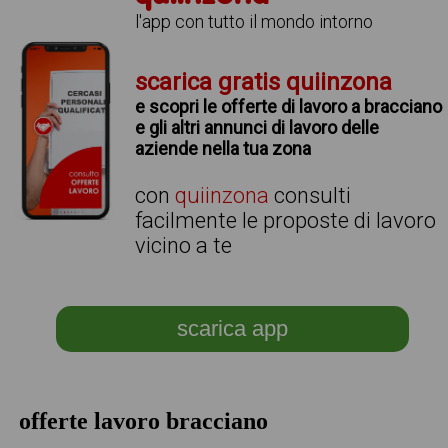
l'app con tutto il mondo intorno
scarica gratis quiinzona
e scopri le offerte di lavoro a bracciano
e gli altri annunci di lavoro delle
aziende nella tua zona
con
quiinzona
consulti
facilmente le proposte di lavoro
vicino a te
scarica app
offerte lavoro bracciano