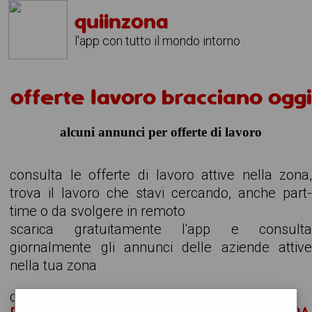
quiinzona
l'app con tutto il mondo intorno
offerte lavoro bracciano oggi
alcuni annunci per offerte di lavoro
consulta le offerte di lavoro attive nella zona
trova il lavoro che stavi cercando, anche part
time o da svolgere in remoto
scarica gratuitamente l'app e consult
giornalmente gli annunci delle aziende attiv
nella tua zona
cerchiamo