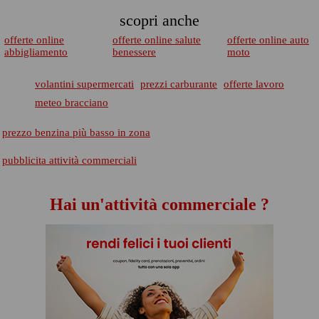
scopri anche
offerte online
offerte online salute
offerte online auto
abbigliamento
benessere
moto
volantini supermercati
prezzi carburante
offerte lavoro
meteo bracciano
prezzo benzina più basso in zona
pubblicita attività commerciali
Hai un'attività commerciale ?