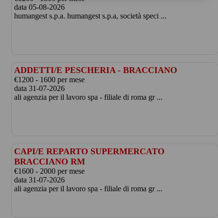
data 05-08-2026
humangest s.p.a. humangest s.p.a, società speci ...
ADDETTI/E PESCHERIA - BRACCIANO
€1200 - 1600 per mese
data 31-07-2026
ali agenzia per il lavoro spa - filiale di roma gr ...
CAPI/E REPARTO SUPERMERCATO
BRACCIANO RM
€1600 - 2000 per mese
data 31-07-2026
ali agenzia per il lavoro spa - filiale di roma gr ...