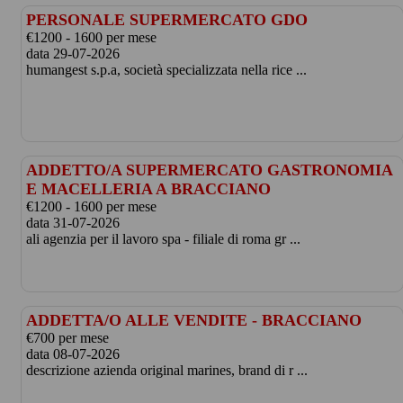
PERSONALE SUPERMERCATO GDO
€1200 - 1600 per mese
data 29-07-2026
humangest s.p.a, società specializzata nella rice ...
ADDETTO/A SUPERMERCATO GASTRONOMIA
E MACELLERIA A BRACCIANO
€1200 - 1600 per mese
data 31-07-2026
ali agenzia per il lavoro spa - filiale di roma gr ...
ADDETTA/O ALLE VENDITE - BRACCIANO
€700 per mese
data 08-07-2026
descrizione azienda original marines, brand di r ...