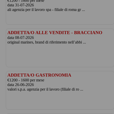
€1200 - 1600 per mese
data 31-07-2026
ali agenzia per il lavoro spa - filiale di roma gr ...
ADDETTA/O ALLE VENDITE - BRACCIANO
data 08-07-2026
original marines, brand di riferimento nell’abbi ...
ADDETTA/O GASTRONOMIA
€1200 - 1600 per mese
data 26-06-2026
valori s.p.a. agenzia per il lavoro (filiale di ro ...