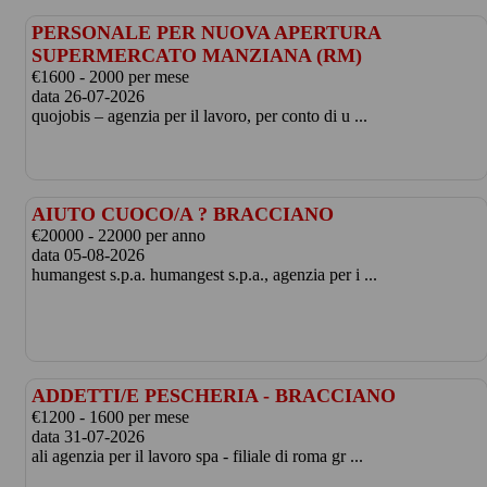
PERSONALE PER NUOVA APERTURA
SUPERMERCATO MANZIANA (RM)
€1600 - 2000 per mese
data 26-07-2026
quojobis – agenzia per il lavoro, per conto di u ...
AIUTO CUOCO/A ? BRACCIANO
€20000 - 22000 per anno
data 05-08-2026
humangest s.p.a. humangest s.p.a., agenzia per i ...
ADDETTI/E PESCHERIA - BRACCIANO
€1200 - 1600 per mese
data 31-07-2026
ali agenzia per il lavoro spa - filiale di roma gr ...