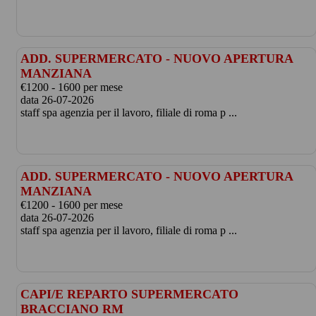
ADD. SUPERMERCATO - NUOVO APERTURA
MANZIANA
€1200 - 1600 per mese
data 26-07-2026
staff spa agenzia per il lavoro, filiale di roma p ...
ADD. SUPERMERCATO - NUOVO APERTURA
MANZIANA
€1200 - 1600 per mese
data 26-07-2026
staff spa agenzia per il lavoro, filiale di roma p ...
CAPI/E REPARTO SUPERMERCATO
BRACCIANO RM