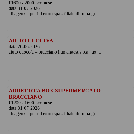
€1600 - 2000 per mese
data 31-07-2026
ali agenzia per il lavoro spa - filiale di roma gr ...
AIUTO CUOCO/A
data 26-06-2026
aiuto cuoco/a – bracciano humangest s.p.a., ag ...
ADDETTO/A BOX SUPERMERCATO
BRACCIANO
€1200 - 1600 per mese
data 31-07-2026
ali agenzia per il lavoro spa - filiale di roma gr ...