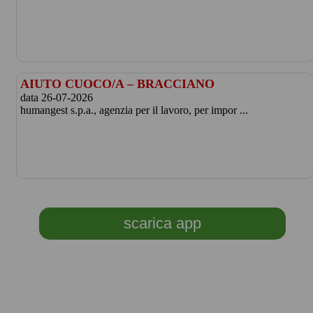
AIUTO CUOCO/A – BRACCIANO
data 26-07-2026
humangest s.p.a., agenzia per il lavoro, per impor ...
scarica app