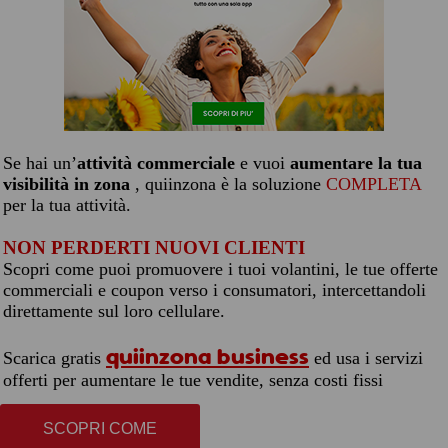
Se hai un’
attività commerciale
e vuoi
aumentare la tua
visibilità in zona
, quiinzona è la soluzione
COMPLETA
per la tua attività.
NON PERDERTI NUOVI CLIENTI
Scopri come puoi promuovere i tuoi volantini, le tue offerte
commerciali e coupon verso i consumatori, intercettandoli
direttamente sul loro cellulare.
quiinzona business
Scarica gratis
ed usa i servizi
offerti per aumentare le tue vendite, senza costi fissi
SCOPRI COME