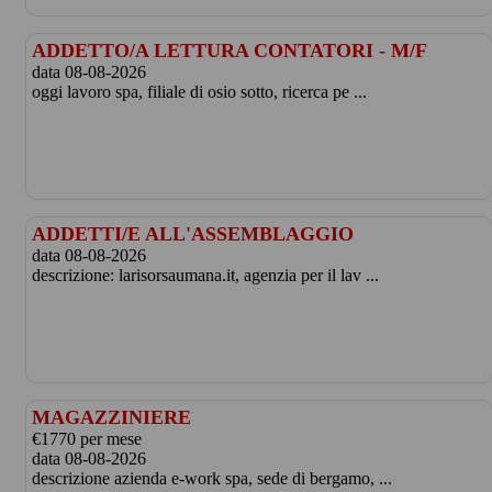
ADDETTO/A LETTURA CONTATORI - M/F
data 08-08-2026
oggi lavoro spa, filiale di osio sotto, ricerca pe ...
ADDETTI/E ALL'ASSEMBLAGGIO
data 08-08-2026
descrizione: larisorsaumana.it, agenzia per il lav ...
MAGAZZINIERE
€1770 per mese
data 08-08-2026
descrizione azienda e-work spa, sede di bergamo, ...