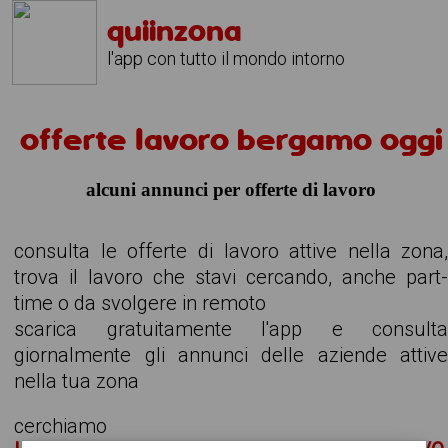
quiinzona
l'app con tutto il mondo intorno
offerte lavoro bergamo oggi
alcuni annunci per offerte di lavoro
consulta le offerte di lavoro attive nella zona
trova il lavoro che stavi cercando, anche part
time o da svolgere in remoto
scarica gratuitamente l'app e consult
giornalmente gli annunci delle aziende attiv
nella tua zona
cerchiamo