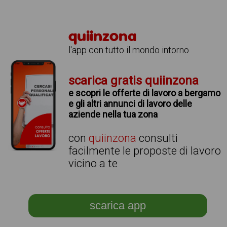
quiinzona
l'app con tutto il mondo intorno
scarica gratis quiinzona
e scopri le offerte di lavoro a bergamo
e gli altri annunci di lavoro delle
aziende nella tua zona
con
quiinzona
consulti
facilmente le proposte di lavoro
vicino a te
scarica app