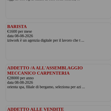
BARISTA
€1600 per mese
data 08-08-2026
iziwork è un agenzia digitale per il lavoro che t ...
ADDETTO /A ALL'ASSEMBLAGGIO
MECCANICO CARPENTERIA
€28000 per anno
data 08-08-2026
orienta spa, filiale di bergamo, seleziona per azi ...
ADDETTO ALLE VENDITE