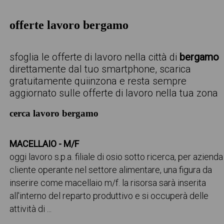
offerte lavoro bergamo
sfoglia le offerte di lavoro nella città di
bergamo
direttamente dal tuo smartphone, scarica
gratuitamente quiinzona e resta sempre
aggiornato sulle offerte di lavoro nella tua zona
cerca lavoro bergamo
MACELLAIO - M/F
oggi lavoro s.p.a. filiale di osio sotto ricerca, per azienda
cliente operante nel settore alimentare, una figura da
inserire come macellaio m/f. la risorsa sarà inserita
all'interno del reparto produttivo e si occuperà delle
attività di ...