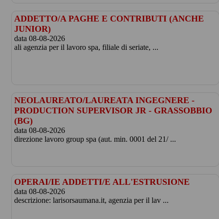
ADDETTO/A PAGHE E CONTRIBUTI (ANCHE
JUNIOR)
data 08-08-2026
ali agenzia per il lavoro spa, filiale di seriate, ...
NEOLAUREATO/LAUREATA INGEGNERE -
PRODUCTION SUPERVISOR JR - GRASSOBBIO
(BG)
data 08-08-2026
direzione lavoro group spa (aut. min. 0001 del 21/ ...
OPERAI/IE ADDETTI/E ALL'ESTRUSIONE
data 08-08-2026
descrizione: larisorsaumana.it, agenzia per il lav ...