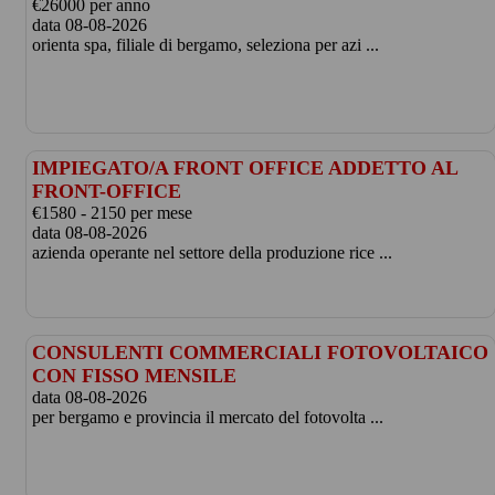
€26000 per anno
data 08-08-2026
orienta spa, filiale di bergamo, seleziona per azi ...
IMPIEGATO/A FRONT OFFICE ADDETTO AL
FRONT-OFFICE
€1580 - 2150 per mese
data 08-08-2026
azienda operante nel settore della produzione rice ...
CONSULENTI COMMERCIALI FOTOVOLTAICO
CON FISSO MENSILE
data 08-08-2026
per bergamo e provincia il mercato del fotovolta ...