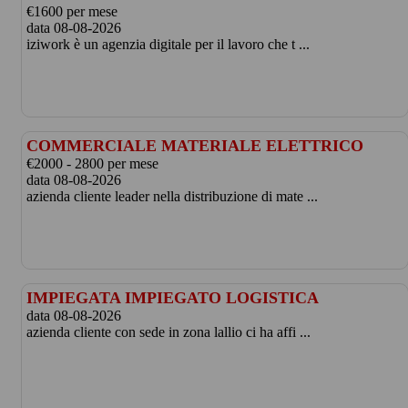
€1600 per mese
data 08-08-2026
iziwork è un agenzia digitale per il lavoro che t ...
COMMERCIALE MATERIALE ELETTRICO
€2000 - 2800 per mese
data 08-08-2026
azienda cliente leader nella distribuzione di mate ...
IMPIEGATA IMPIEGATO LOGISTICA
data 08-08-2026
azienda cliente con sede in zona lallio ci ha affi ...