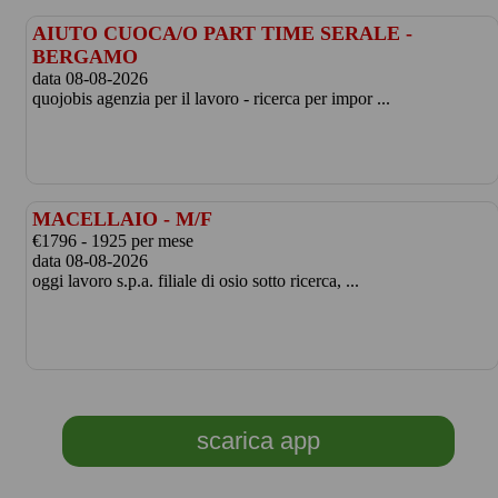
AIUTO CUOCA/O PART TIME SERALE -
BERGAMO
data 08-08-2026
quojobis agenzia per il lavoro - ricerca per impor ...
MACELLAIO - M/F
€1796 - 1925 per mese
data 08-08-2026
oggi lavoro s.p.a. filiale di osio sotto ricerca, ...
scarica app