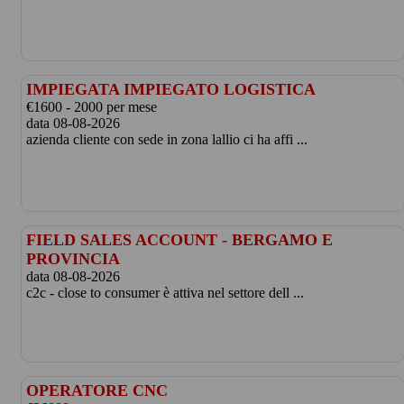
IMPIEGATA IMPIEGATO LOGISTICA
€1600 - 2000 per mese
data 08-08-2026
azienda cliente con sede in zona lallio ci ha affi ...
FIELD SALES ACCOUNT - BERGAMO E
PROVINCIA
data 08-08-2026
c2c - close to consumer è attiva nel settore dell ...
OPERATORE CNC