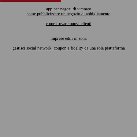
app per negozi di vicinato
come pubblicizzare un negozio di abbigliamento
come trovare nuovi clienti
imprese edili in zona
gestisci social network, coupon e fidelity da una sola piattaforma