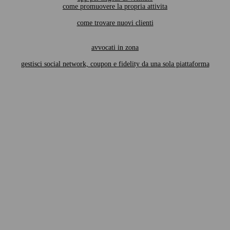
come promuovere la propria attivita
come trovare nuovi clienti
avvocati in zona
gestisci social network, coupon e fidelity da una sola piattaforma