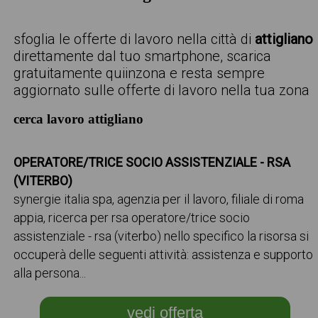
sfoglia le offerte di lavoro nella città di
attigliano
direttamente dal tuo smartphone, scarica
gratuitamente quiinzona e resta sempre
aggiornato sulle offerte di lavoro nella tua zona
cerca lavoro attigliano
OPERATORE/TRICE SOCIO ASSISTENZIALE - RSA
(VITERBO)
synergie italia spa, agenzia per il lavoro, filiale di roma
appia, ricerca per rsa operatore/trice socio
assistenziale - rsa (viterbo) nello specifico la risorsa si
occuperà delle seguenti attività: assistenza e supporto
alla persona...
vedi offerta