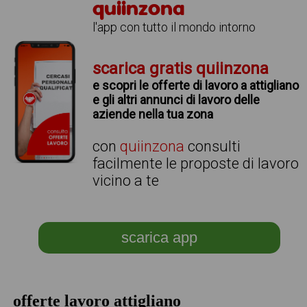
quiinzona
l'app con tutto il mondo intorno
scarica gratis quiinzona
e scopri le offerte di lavoro a attigliano
e gli altri annunci di lavoro delle
aziende nella tua zona
con
quiinzona
consulti
facilmente le proposte di lavoro
vicino a te
scarica app
offerte lavoro attigliano