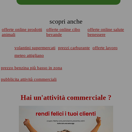
scopri anche
offerte online prodotti
offerte online cibo
offerte online salute
animali
bevande
benessere
volantini supermercati
prezzi carburante
offerte lavoro
meteo attigliano
prezzo benzina più basso in zona
pubblicita attività commerciali
Hai un'attività commerciale ?