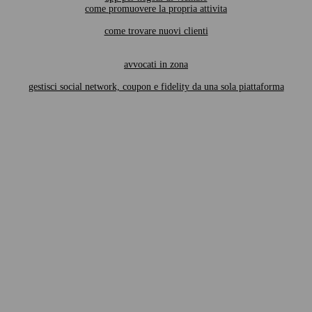
come promuovere la propria attivita
come trovare nuovi clienti
avvocati in zona
gestisci social network, coupon e fidelity da una sola piattaforma