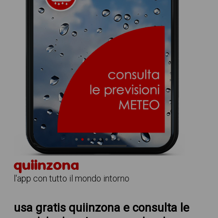
quiinzona
l'app con tutto il mondo intorno
usa gratis quiinzona e consulta le