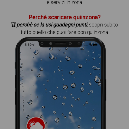
e servizi in zona
Perchè scaricare quiinzona?
🏆
perchè se la usi guadagni punti
, scopri subito
tutto quello che puoi fare con quiinzona