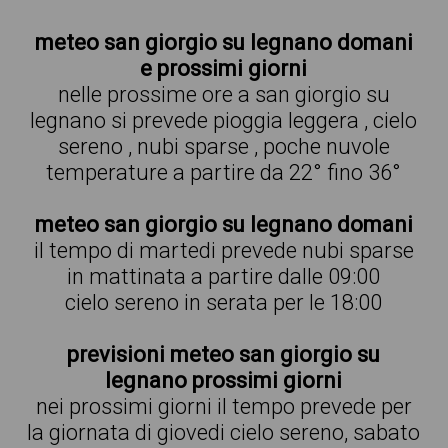
meteo san giorgio su legnano domani
e prossimi giorni
nelle prossime ore a san giorgio su
legnano si prevede pioggia leggera , cielo
sereno , nubi sparse , poche nuvole
temperature a partire da 22° fino 36°
meteo san giorgio su legnano domani
il tempo di martedi prevede nubi sparse
in mattinata a partire dalle 09:00
cielo sereno in serata per le 18:00
previsioni meteo san giorgio su
legnano prossimi giorni
nei prossimi giorni il tempo prevede per
la giornata di giovedi cielo sereno, sabato