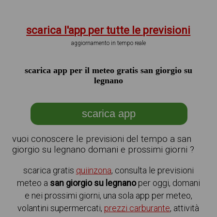
scarica l'app per tutte le previsioni
aggiornamento in tempo reale
scarica app per il meteo gratis san giorgio su
legnano
scarica app
vuoi conoscere le previsioni del tempo a san
giorgio su legnano domani e prossimi giorni ?
scarica gratis
quiinzona
, consulta le previsioni
meteo a
san giorgio su legnano
per oggi, domani
e nei prossimi giorni, una sola app per meteo,
volantini supermercati,
prezzi carburante
, attività