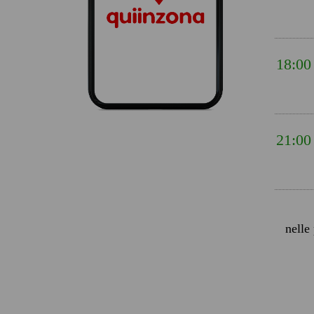
18:00
21:00
nelle