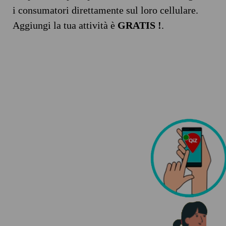
i consumatori direttamente sul loro cellulare.
Aggiungi la tua attività è
GRATIS !
.