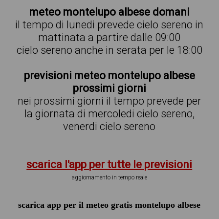
meteo montelupo albese domani
il tempo di lunedi prevede cielo sereno in
mattinata a partire dalle 09:00
cielo sereno anche in serata per le 18:00
previsioni meteo montelupo albese
prossimi giorni
nei prossimi giorni il tempo prevede per
la giornata di mercoledi cielo sereno,
venerdi cielo sereno
scarica l'app per tutte le previsioni
aggiornamento in tempo reale
scarica app per il meteo gratis montelupo albese