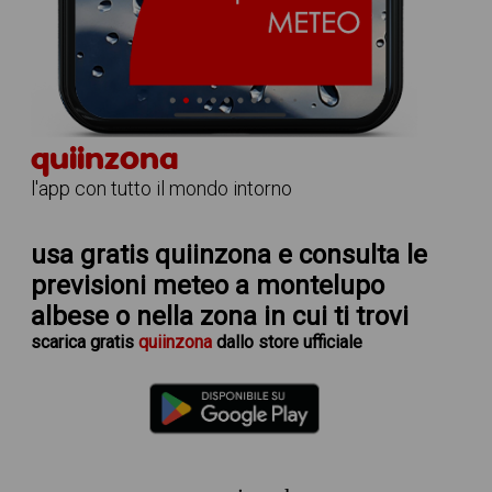
quiinzona
l'app con tutto il mondo intorno
usa gratis quiinzona e consulta le
previsioni meteo a montelupo
albese
o nella zona in cui ti trovi
scarica
gratis
quiinzona
dallo store ufficiale