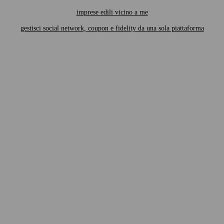
imprese edili vicino a me
gestisci social network, coupon e fidelity da una sola piattaforma