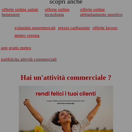
scopri anche
offerte online salute
offerte online
offerte online
benessere
tecnologia
abbigliamento sportivo
volantini supermercati
prezzi carburante
offerte lavoro
meteo verona
app gratis meteo
pubblicita attività commerciali
Hai un'attività commerciale ?