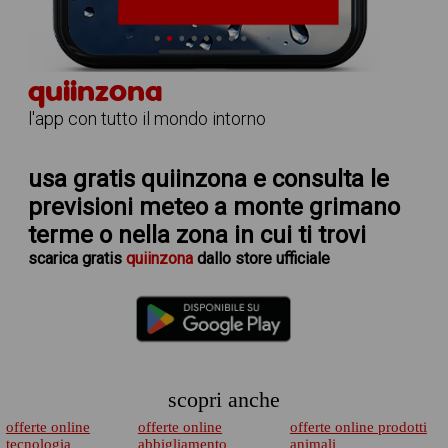
quiinzona
l'app con tutto il mondo intorno
usa gratis quiinzona e consulta le
previsioni meteo a monte grimano
terme
o nella zona in cui ti trovi
scarica
gratis
quiinzona
dallo store ufficiale
scopri anche
offerte online
offerte online
offerte online prodotti
tecnologia
abbigliamento
animali