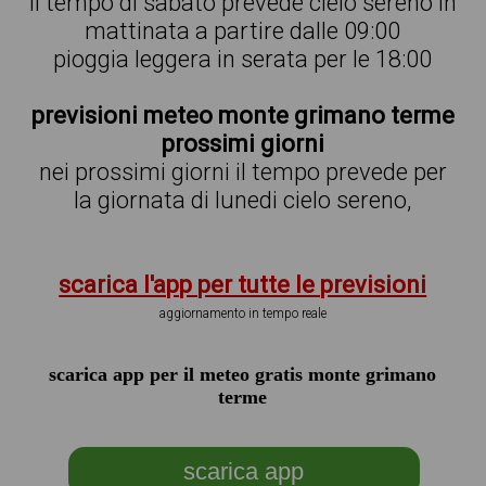
il tempo di sabato prevede cielo sereno in
mattinata a partire dalle 09:00
pioggia leggera in serata per le 18:00
previsioni meteo monte grimano terme
prossimi giorni
nei prossimi giorni il tempo prevede per
la giornata di lunedi cielo sereno,
scarica l'app per tutte le previsioni
aggiornamento in tempo reale
scarica app per il meteo gratis monte grimano
terme
scarica app