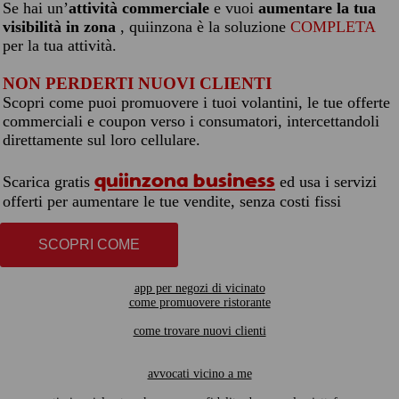
Se hai un’
attività commerciale
e vuoi
aumentare la tua
visibilità in zona
, quiinzona è la soluzione
COMPLETA
per la tua attività.
NON PERDERTI NUOVI CLIENTI
Scopri come puoi promuovere i tuoi volantini, le tue offerte
commerciali e coupon verso i consumatori, intercettandoli
direttamente sul loro cellulare.
quiinzona business
Scarica gratis
ed usa i servizi
offerti per aumentare le tue vendite, senza costi fissi
SCOPRI COME
app per negozi di vicinato
come promuovere ristorante
come trovare nuovi clienti
avvocati vicino a me