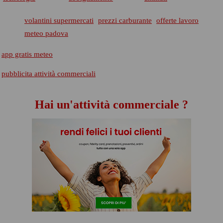
volantini supermercati
prezzi carburante
offerte lavoro
meteo padova
app gratis meteo
pubblicita attività commerciali
Hai un'attività commerciale ?