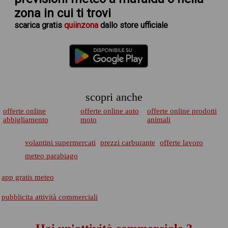
zona in cui ti trovi
scarica
gratis
quiinzona
dallo store ufficiale
scopri anche
offerte online
offerte online auto
offerte online prodotti
abbigliamento
moto
animali
volantini supermercati
prezzi carburante
offerte lavoro
meteo parabiago
app gratis meteo
pubblicita attività commerciali