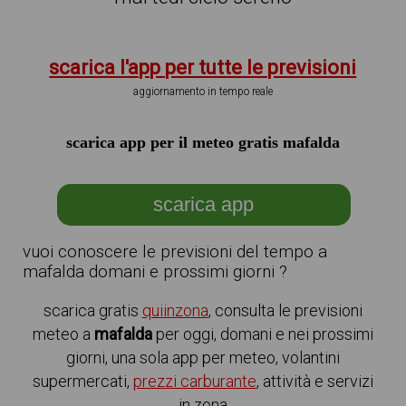
scarica l'app per tutte le previsioni
aggiornamento in tempo reale
scarica app per il meteo gratis mafalda
scarica app
vuoi conoscere le previsioni del tempo a
mafalda domani e prossimi giorni ?
scarica gratis
quiinzona
, consulta le previsioni
meteo a
mafalda
per oggi, domani e nei prossimi
giorni, una sola app per meteo, volantini
supermercati,
prezzi carburante
, attività e servizi
in zona