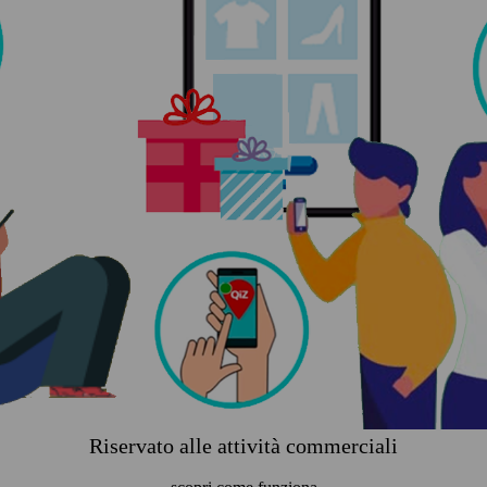
Riservato alle attività commerciali