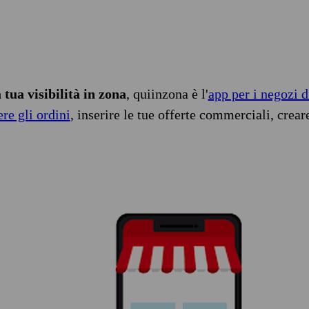
tua visibilità in zona
, quiinzona è l'
app per i negozi d
ere gli ordini
, inserire le tue offerte commerciali, crear