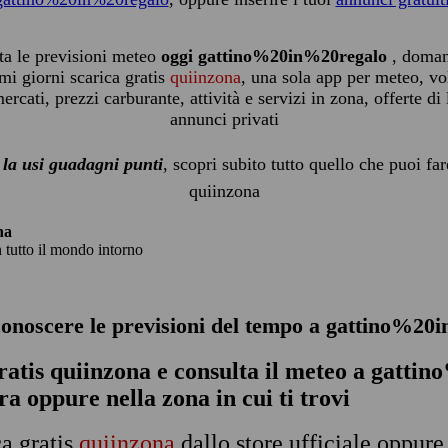
ta le previsioni meteo
oggi gattino%20in%20regalo
, doman
mi giorni scarica gratis
quiinzona
, una sola app per meteo, vo
rcati, prezzi carburante, attività e servizi in zona, offerte di
annunci privati
 la usi guadagni punti
, scopri subito tutto quello che puoi fa
quiinzona
na
n tutto il mondo intorno
conoscere le previsioni del tempo a gattino%2
ratis quiinzona e consulta
il meteo a gatti
ra oppure nella zona in cui ti trovi
ca gratis
quiinzona
dallo store ufficiale oppure