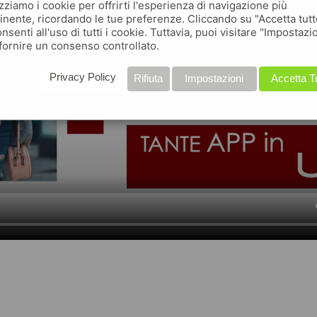
izziamo i cookie per offrirti l'esperienza di navigazione più
inente, ricordando le tue preferenze. Cliccando su "Accetta tutt
nsenti all'uso di tutti i cookie. Tuttavia, puoi visitare "Impostazi
fornire un consenso controllato.
Privacy Policy
Rifiuta
Impostazioni
Accetta T