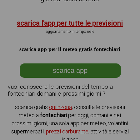
scarica l'app per tutte le previsioni
aggiornamento in tempo reale
scarica app per il meteo gratis fontechiari
scarica app
vuoi conoscere le previsioni del tempo a
fontechiari domani e prossimi giorni ?
scarica gratis
quiinzona
, consulta le previsioni
meteo a
fontechiari
per oggi, domani e nei
prossimi giorni, una sola app per meteo, volantini
supermercati,
prezzi carburante
, attività e servizi
in zona