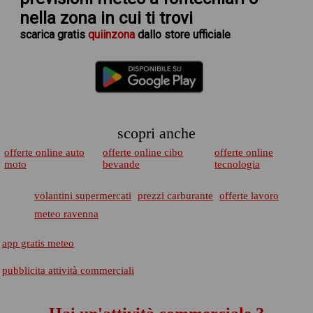
nella zona in cui ti trovi
scarica
gratis
quiinzona
dallo store ufficiale
scopri anche
offerte online auto
offerte online cibo
offerte online
moto
bevande
tecnologia
volantini supermercati
prezzi carburante
offerte lavoro
meteo ravenna
app gratis meteo
pubblicita attività commerciali