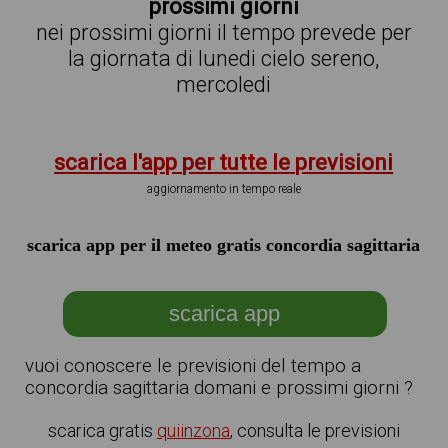
prossimi giorni
nei prossimi giorni il tempo prevede per
la giornata di lunedi cielo sereno,
mercoledi
scarica l'app per tutte le previsioni
aggiornamento in tempo reale
scarica app per il meteo gratis concordia sagittaria
scarica app
vuoi conoscere le previsioni del tempo a
concordia sagittaria domani e prossimi giorni ?
scarica gratis
quiinzona
, consulta le previsioni